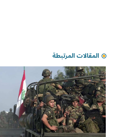
المقالات المرتبطة