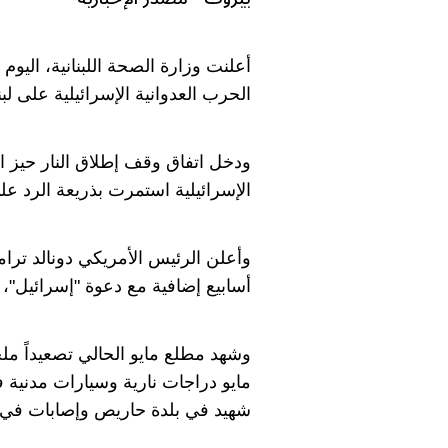
الحرب العدوانية الإسرائيلية على لبن
الإسرائيلية استمرت بذريعة الرد 
أسابيع إضافية مع دعوة "إسرائيل"، 
مايو دراجات نارية وسيارات مدنية
شهيد في بلدة حاريص وإصابات في 