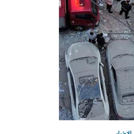
الاخبار