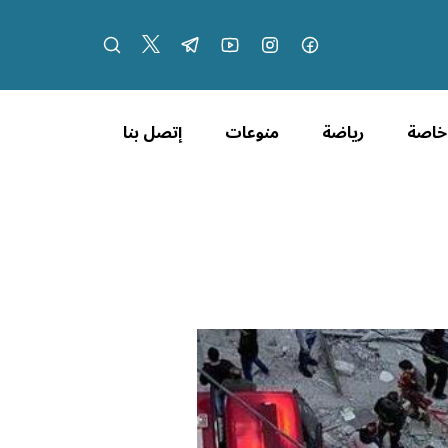
 خاصة
رياضة
منوعات
إتصل بنا