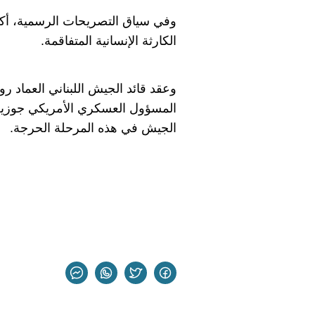
وفي سياق التصريحات الرسمية، أكد
الكارثة الإنسانية المتفاقمة.
المسؤول العسكري الأمريكي جوزيف
الجيش في هذه المرحلة الحرجة.