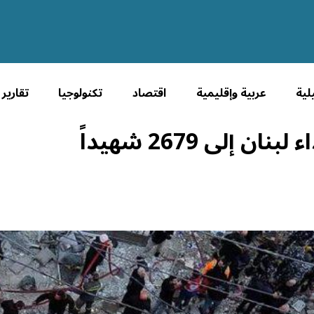
لية
عربية وإقليمية
اقتصاد
تكنولوجيا
تقارير
إلى 2679 شهيداً