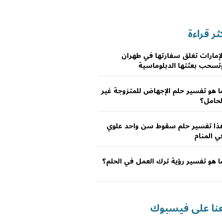
ثر قراءة
لإمارات تغلق سفارتها في طهران
تسحب بعثتها الدبلوماسية
ا هو تفسير حلم الإجهاض للمتزوجة غير
لحامل؟
ذا تفسير حلم سقوط سن واحد علوي
ي المنام
ا هو تفسير رؤية ترك العمل في الحلم؟
عنا على فيسبوك