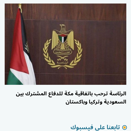
الرئاسة ترحب باتفاقية مكة للدفاع المشترك بين
السعودية وتركيا وباكستان
تابعنا على فيسبوك