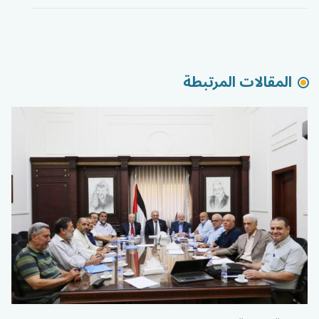
المقالات المرتبطة