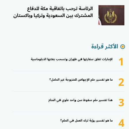
الرئاسة ترحب باتفاقية مكة للدفاع
المشترك بين السعودية وتركيا وباكستان
الأكثر قراءة
1
الإمارات تغلق سفارتها في طهران وتسحب بعثتها الدبلوماسية
2
ما هو تفسير حلم الإجهاض للمتزوجة غير الحامل؟
3
هذا تفسير حلم سقوط سن واحد علوي في المنام
4
ما هو تفسير رؤية ترك العمل في الحلم؟