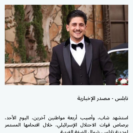
نابلس - مصدر الإخبارية
استشهد شاب، وأصيب أربعة مواطنين آخرين، اليوم الأحد،
برصاص قوات الاحتلال الإسرائيلي، خلال اقتحامها المستمر
لمدينة
نابلس
، شمال الضفة الغربية.