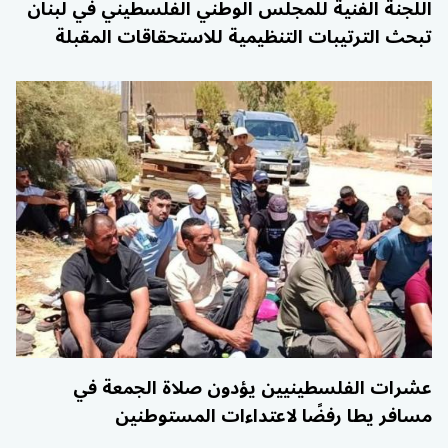
اللجنة الفنية للمجلس الوطني الفلسطيني في لبنان
تبحث الترتيبات التنظيمية للاستحقاقات المقبلة
عشرات الفلسطينيين يؤدون صلاة الجمعة في
مسافر يطا رفضًا لاعتداءات المستوطنين