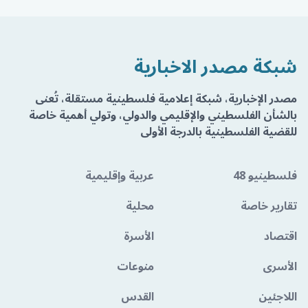
شبكة مصدر الاخبارية
مصدر الإخبارية، شبكة إعلامية فلسطينية مستقلة، تُعنى
بالشأن الفلسطيني والإقليمي والدولي، وتولي أهمية خاصة
للقضية الفلسطينية بالدرجة الأولى
فلسطينيو 48
عربية وإقليمية
تقارير خاصة
محلية
اقتصاد
الأسرة
الأسرى
منوعات
اللاجئين
القدس