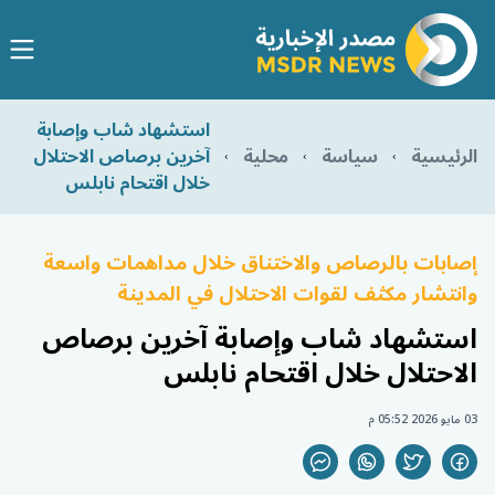
استشهاد شاب وإصابة
الرئيسية
سياسة
محلية
آخرين برصاص الاحتلال
خلال اقتحام نابلس
إصابات بالرصاص والاختناق خلال مداهمات واسعة
وانتشار مكثف لقوات الاحتلال في المدينة
استشهاد شاب وإصابة آخرين برصاص
الاحتلال خلال اقتحام نابلس
03 مايو 2026 05:52 م