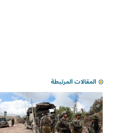
المقالات المرتبطة