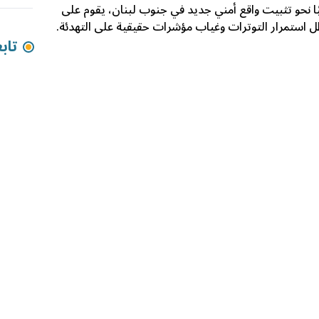
ًا نحو تثبيت واقع أمني جديد في جنوب لبنان، يقوم على
ظل استمرار التوترات وغياب مؤشرات حقيقية على التهدئة.
تاب