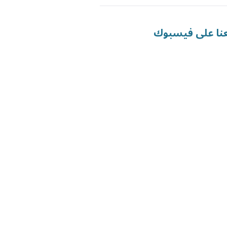
عنا على فيسبوك