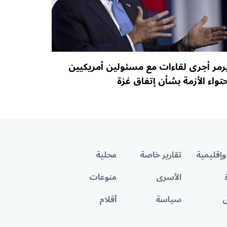
رمر أجرى لقاءات مع مسئولين أمريكيين
حتواء الأزمة بشأن إتفاق غزة
وإقليمية
تقارير خاصة
محلية
الأسرى
منوعات
سياسة
أقلام