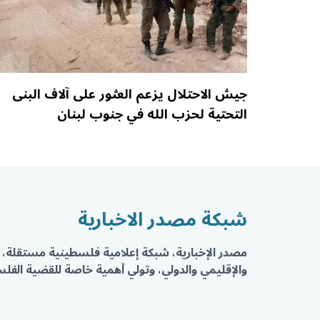
جيش الاحتلال يزعم العثور على آلاف البنى
التحتية لحزب الله في جنوب لبنان
شبكة مصدر الاخبارية
مصدر الإخبارية، شبكة إعلامية فلسطينية مستقلة، 
والإقليمي والدولي، وتولي أهمية خاصة للقضية الفلسط