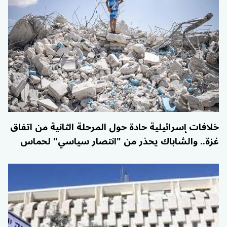
خلافات إسرائيلية حادة حول المرحلة الثانية من اتفاق
غزة.. والشاباك يحذر من "انتصار سياسي" لحماس