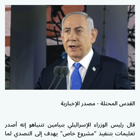
القدس المحتلة - مصدر الإخبارية
قال رئيس الوزراء الإسرائيلي بنيامين نتنياهو إنه أصدر
تعليمات بتنفيذ “مشروع خاص” يهدف إلى التصدي لما