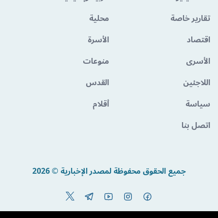
تقارير خاصة
محلية
اقتصاد
الأسرة
الأسرى
منوعات
اللاجئين
القدس
سياسة
أقلام
اتصل بنا
جميع الحقوق محفوظة لمصدر الإخبارية © 2026