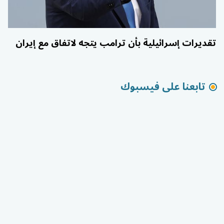
تقديرات إسرائيلية بأن ترامب يتجه لاتفاق مع إيران
تابعنا على فيسبوك