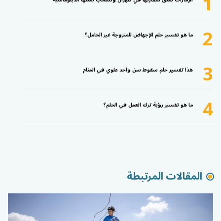
1
2
ما هو تفسير حلم الإجهاض للمتزوجة غير الحامل؟
3
هذا تفسير حلم سقوط سن واحد علوي في المنام
4
ما هو تفسير رؤية ترك العمل في الحلم؟
المقالات المرتبطة