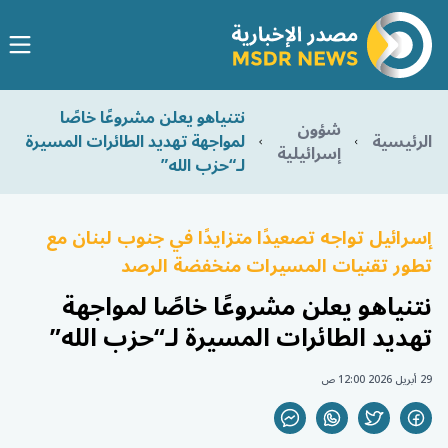
نتنياهو يعلن مشروعًا خاصًا
شؤون
الرئيسية
لمواجهة تهديد الطائرات المسيرة
إسرائيلية
لـ“حزب الله”
إسرائيل تواجه تصعيدًا متزايدًا في جنوب لبنان مع
تطور تقنيات المسيرات منخفضة الرصد
نتنياهو يعلن مشروعًا خاصًا لمواجهة
تهديد الطائرات المسيرة لـ“حزب الله”
29 أبريل 2026 12:00 ص