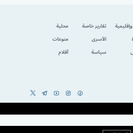
وإقليمية
تقارير خاصة
محلية
الأسرى
منوعات
سياسة
أقلام