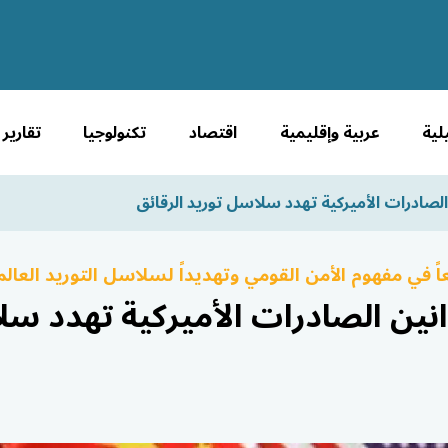
لية
عربية وإقليمية
اقتصاد
تكنولوجيا
تقارير
لصادرات الأميركية تهدد سلاسل توريد الرقائق
اً في مفهوم الأمن القومي وتهديداً لسلاسل التوريد العالم
نين الصادرات الأميركية تهدد سلا