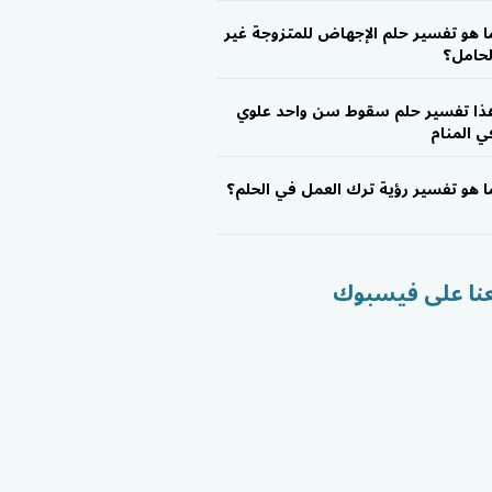
ا هو تفسير حلم الإجهاض للمتزوجة غير
لحامل؟
ذا تفسير حلم سقوط سن واحد علوي
ي المنام
ا هو تفسير رؤية ترك العمل في الحلم؟
عنا على فيسبوك