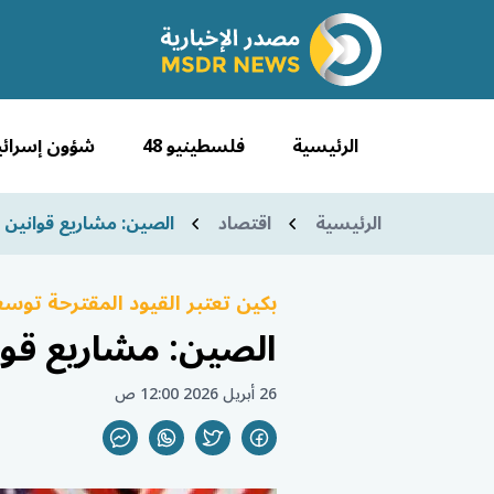
الرئيسية
فلسطينيو 48
شؤون إسرائي
الرئيسية
اقتصاد
الصين: مشاريع قوانين ا
بكين تعتبر القيود المقترحة توسع
الصين: مشاريع قوا
26 أبريل 2026 12:00 ص