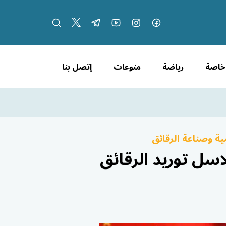
 خاصة
رياضة
منوعات
إتصل بنا
ية وصناعة الرقائق
سل توريد الرقائق