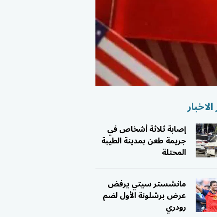
الاخبار
إصابة ثلاثة أشخاص في
جريمة طعن بمدينة الطيبة
المحتلة
مانشستر سيتي يرفض
عرض برشلونة الأول لضم
رودري