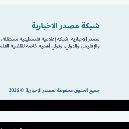
شبكة مصدر الاخبارية
مصدر الإخبارية، شبكة إعلامية فلسطينية مستقلة، 
والإقليمي والدولي، وتولي أهمية خاصة للقضية الفلسط
جميع الحقوق محفوظة لمصدر الإخبارية © 2026