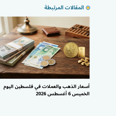
المقالات المرتبطة
أسعار الذهب والعملات في فلسطين اليوم
الخميس 6 أغسطس 2026