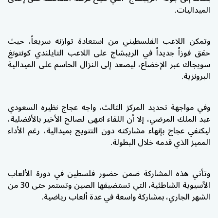
الميداليات.
وتمكن اللاعب الفلسطيني من استعادة توازنه سريعاً، حيث
حقق فوزاً جديداً في الريبشاج على اللاعب التايلندي كونتونغ
سويجاك عبر الإخضاع، ليصعد إلى النزال الحاسم على الميدالية
البرونزية.
وفي مواجهة تحديد المركز الثالث، واجه عجاج نظيره السعودي
عبد الملك المرضي، إلا أن اللقاء انتهى لصالح الأخير بالأفضلية،
ليكتفي عجاج بإنهاء مشاركته دون التتويج بميدالية، رغم الأداء
المميز الذي قدمه خلال البطولة.
وتأتي هذه المشاركة ضمن حضور فلسطين في دورة الألعاب
الآسيوية الشاطئية، التي تستضيفها الصين وتستمر حتى 30 من
الشهر الجاري، بمشاركة واسعة في عدة ألعاب رياضية.