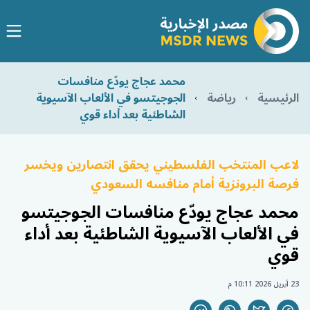
محمد عجاج يودّع منافسات
الرئيسية
رياضة
الجوجيتسو في الألعاب الآسيوية
الشاطئية بعد أداء قوي
لاعب المنتخب الفلسطيني يحقق انتصارين ويخسر
فرصة البرونزية أمام منافسه السعودي
محمد عجاج يودّع منافسات الجوجيتسو
في الألعاب الآسيوية الشاطئية بعد أداء
قوي
23 أبريل 2026 10:11 م