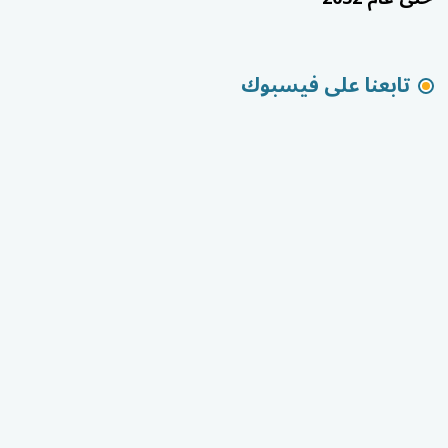
تابعنا على فيسبوك