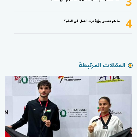
3
4
ما هو تفسير رؤية ترك العمل في الحلم؟
المقالات المرتبطة