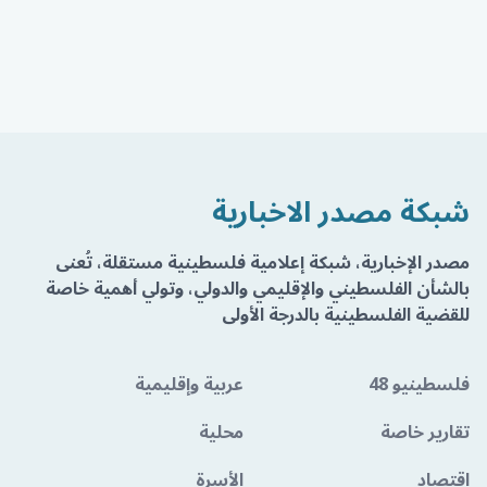
شبكة مصدر الاخبارية
مصدر الإخبارية، شبكة إعلامية فلسطينية مستقلة، تُعنى
بالشأن الفلسطيني والإقليمي والدولي، وتولي أهمية خاصة
للقضية الفلسطينية بالدرجة الأولى
فلسطينيو 48
عربية وإقليمية
تقارير خاصة
محلية
اقتصاد
الأسرة