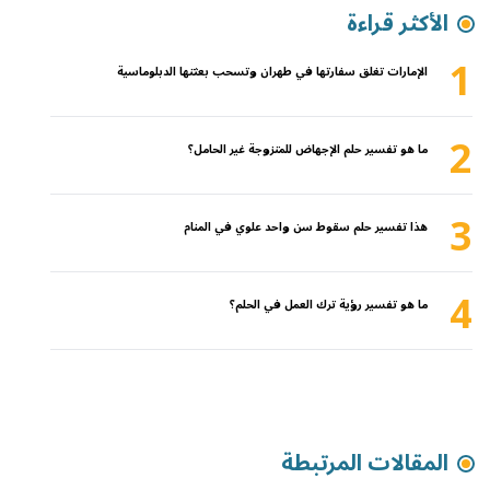
الأكثر قراءة
1
الإمارات تغلق سفارتها في طهران وتسحب بعثتها الدبلوماسية
2
ما هو تفسير حلم الإجهاض للمتزوجة غير الحامل؟
3
هذا تفسير حلم سقوط سن واحد علوي في المنام
4
ما هو تفسير رؤية ترك العمل في الحلم؟
المقالات المرتبطة