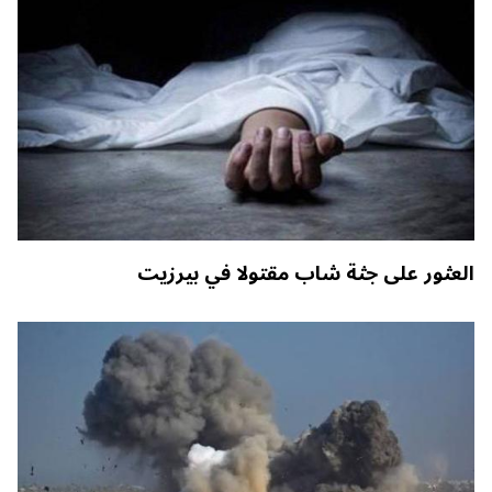
العثور على جثة شاب مقتولا في بيرزيت