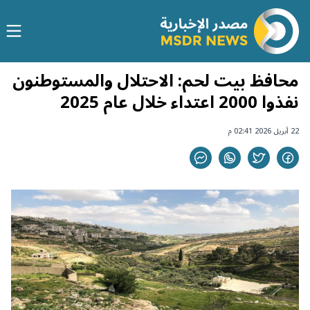
محافظ بيت لحم: الاحتلال والمستوطنون
نفذوا 2000 اعتداء خلال عام 2025
22 أبريل 2026 02:41 م