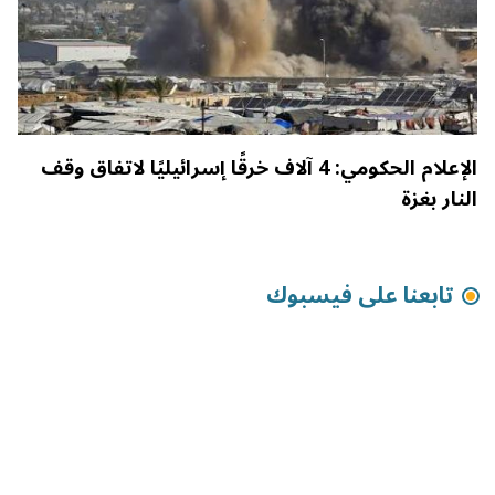
الإعلام الحكومي: 4 آلاف خرقًا إسرائيليًا لاتفاق وقف
النار بغزة
تابعنا على فيسبوك