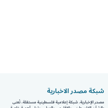
شبكة مصدر الاخبارية
مصدر الإخبارية، شبكة إعلامية فلسطينية مستقلة، تُعنى