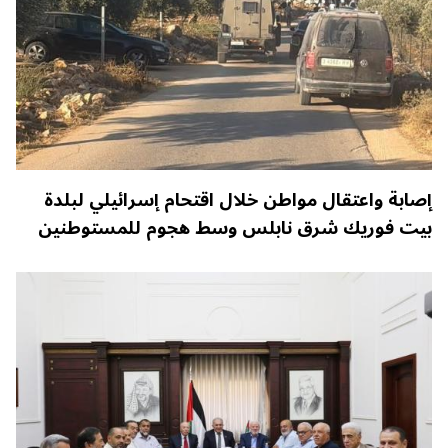
إصابة واعتقال مواطن خلال اقتحام إسرائيلي لبلدة
بيت فوريك شرق نابلس وسط هجوم للمستوطنين