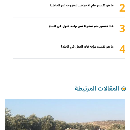
2
ما هو تفسير حلم الإجهاض للمتزوجة غير الحامل؟
3
هذا تفسير حلم سقوط سن واحد علوي في المنام
4
ما هو تفسير رؤية ترك العمل في الحلم؟
المقالات المرتبطة