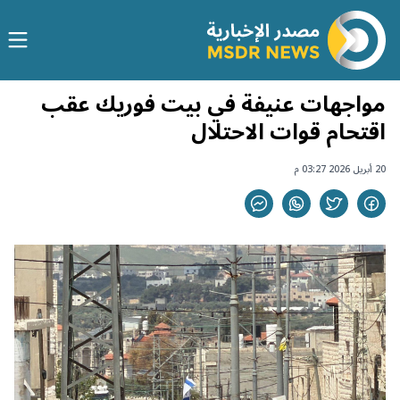
مواجهات عنيفة في بيت فوريك عقب
اقتحام قوات الاحتلال
20 أبريل 2026 03:27 م