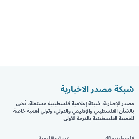
شبكة مصدر الاخبارية
مصدر الإخبارية، شبكة إعلامية فلسطينية مستقلة، تُعنى
بالشأن الفلسطيني والإقليمي والدولي، وتولي أهمية خاصة
للقضية الفلسطينية بالدرجة الأولى
فلسطينيو 48
عربية وإقليمية