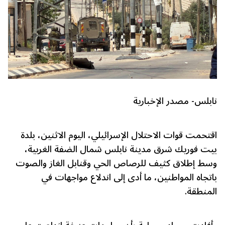
نابلس- مصدر الإخبارية
اقتحمت قوات الاحتلال الإسرائيلي، اليوم الاثنين، بلدة
بيت فوريك شرق مدينة نابلس شمال الضفة الغربية،
وسط إطلاق كثيف للرصاص الحي وقنابل الغاز والصوت
باتجاه المواطنين، ما أدى إلى اندلاع مواجهات في
المنطقة.