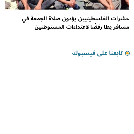
عشرات الفلسطينيين يؤدون صلاة الجمعة في
مسافر يطا رفضًا لاعتداءات المستوطنين
تابعنا على فيسبوك