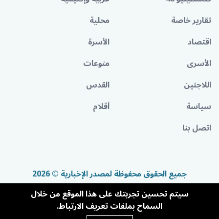
تقارير خاصة
محلية
اقتصاد
الأسرة
الأسرى
منوعات
اللاجئين
القدس
سياسة
أقلام
اتصل بنا
جميع الحقوق محفوظة لمصدر الإخبارية © 2026
سيتم تحسين تجربتك على هذا الموقع من خلال
السماح بملفات تعريف الارتباط.