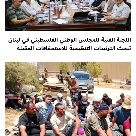
اللجنة الفنية للمجلس الوطني الفلسطيني في لبنان
تبحث الترتيبات التنظيمية للاستحقاقات المقبلة