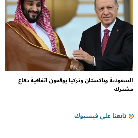
السعودية وباكستان وتركيا يوقعون اتفاقية دفاع
مشترك
تابعنا على فيسبوك