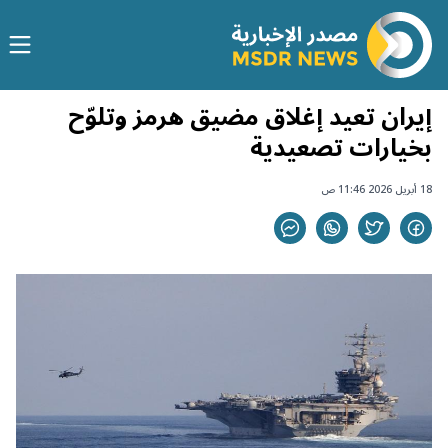
إيران تعيد إغلاق مضيق هرمز وتلوّح
بخيارات تصعيدية
18 أبريل 2026 11:46 ص