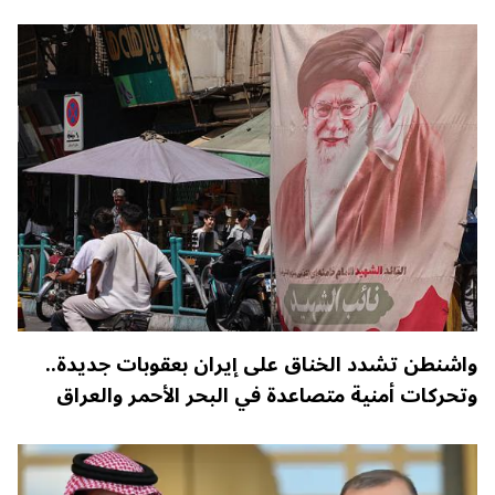
واشنطن تشدد الخناق على إيران بعقوبات جديدة..
وتحركات أمنية متصاعدة في البحر الأحمر والعراق