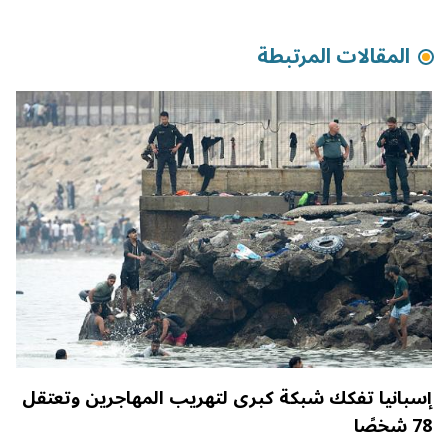
المقالات المرتبطة
إسبانيا تفكك شبكة كبرى لتهريب المهاجرين وتعتقل
78 شخصًا