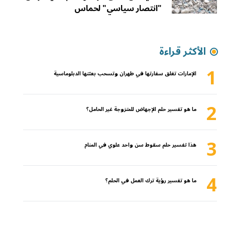
"انتصار سياسي" لحماس
الأكثر قراءة
1
الإمارات تغلق سفارتها في طهران وتسحب بعثتها الدبلوماسية
2
ما هو تفسير حلم الإجهاض للمتزوجة غير الحامل؟
3
هذا تفسير حلم سقوط سن واحد علوي في المنام
4
ما هو تفسير رؤية ترك العمل في الحلم؟