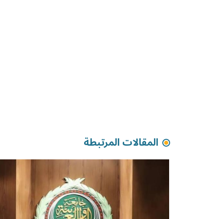
المقالات المرتبطة