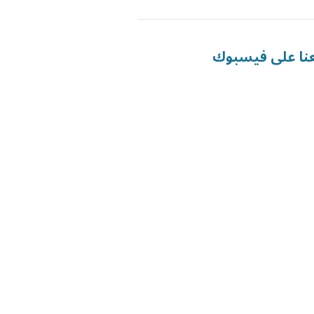
عنا على فيسبوك