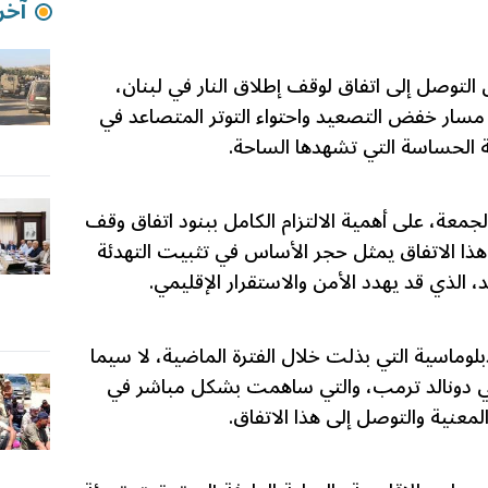
آخر 
ن التوصل إلى اتفاق لوقف إطلاق النار في لبنان،
ي مسار خفض التصعيد واحتواء التوتر المتصاعد في
 الحساسة التي تشهدها الساحة.
لجمعة، على أهمية الالتزام الكامل ببنود اتفاق وقف
 هذا الاتفاق يمثل حجر الأساس في تثبيت التهدئة
 الذي قد يهدد الأمن والاستقرار الإقليمي.
لوماسية التي بذلت خلال الفترة الماضية، لا سيما
ركي دونالد ترمب، والتي ساهمت بشكل مباشر في
معنية والتوصل إلى هذا الاتفاق.