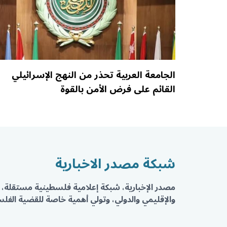
الجامعة العربية تحذر من النهج الإسرائيلي
القائم على فرض الأمن بالقوة
شبكة مصدر الاخبارية
مصدر الإخبارية، شبكة إعلامية فلسطينية مستقلة، 
والإقليمي والدولي، وتولي أهمية خاصة للقضية الفلسط