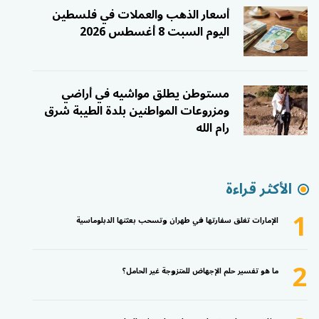
أسعار الذهب والعملات في فلسطين
اليوم السبت 8 أغسطس 2026
مستوطن يطلق مواشيه في أراضي
ومزروعات المواطنين بلدة الطيبة شرق
رام الله
الأكثر قراءة
1
الإمارات تغلق سفارتها في طهران وتسحب بعثتها الدبلوماسية
2
ما هو تفسير حلم الإجهاض للمتزوجة غير الحامل؟