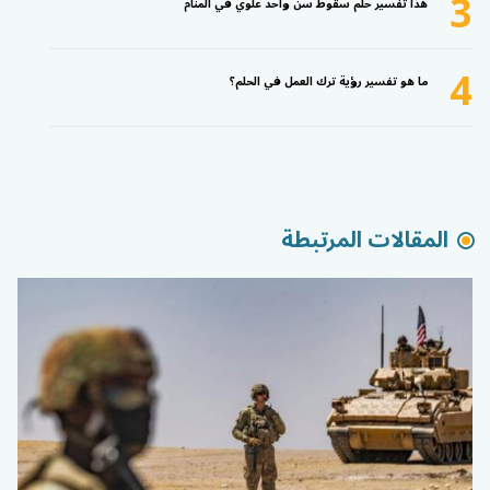
3
هذا تفسير حلم سقوط سن واحد علوي في المنام
4
ما هو تفسير رؤية ترك العمل في الحلم؟
المقالات المرتبطة