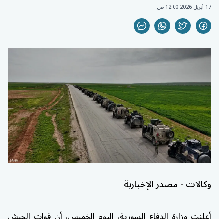
17 أبريل 2026 12:00 ص
وكالات - مصدر الإخبارية
أعلنت وزارة الدفاع السورية، اليوم الخميس، أن قوات الجيش