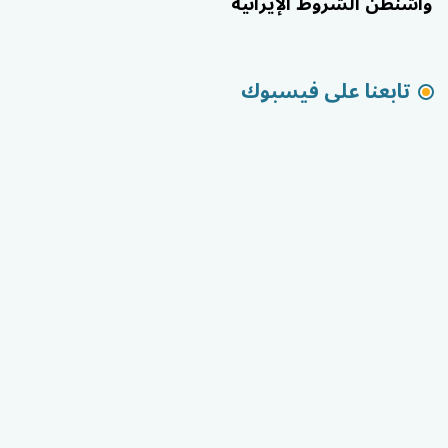
واشنطن الشروط الإيرانية
تابعنا على فيسبوك