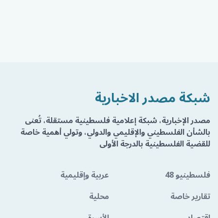
شبكة مصدر الاخبارية
مصدر الإخبارية، شبكة إعلامية فلسطينية مستقلة، تُعنى
بالشأن الفلسطيني والإقليمي والدولي، وتولي أهمية خاصة
للقضية الفلسطينية بالدرجة الأولى
فلسطينيو 48
عربية وإقليمية
تقارير خاصة
محلية