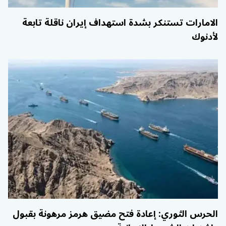
الامارات تستنكر بشدة استهداف إيران ناقلة تابعة
لأدنوك
الحرس الثوري: إعادة فتح مضيق هرمز مرهونة بقبول