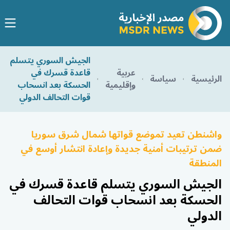
الجيش السوري يتسلم
عربية
قاعدة قسرك في
الرئيسية
سياسة
وإقليمية
الحسكة بعد انسحاب
قوات التحالف الدولي
واشنطن تعيد تموضع قواتها شمال شرق سوريا
ضمن ترتيبات أمنية جديدة وإعادة انتشار أوسع في
المنطقة
الجيش السوري يتسلم قاعدة قسرك في
الحسكة بعد انسحاب قوات التحالف
الدولي