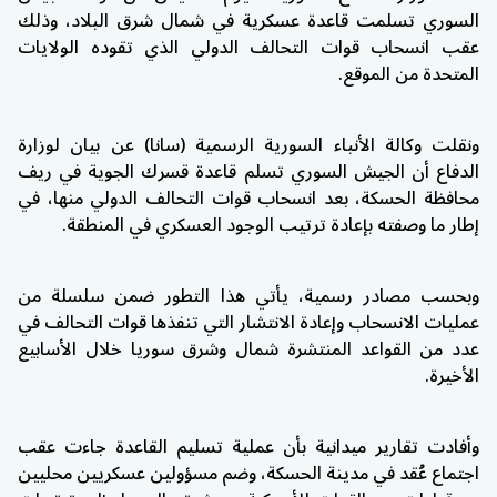
السوري تسلمت قاعدة عسكرية في شمال شرق البلاد، وذلك
عقب انسحاب قوات التحالف الدولي الذي تقوده الولايات
المتحدة من الموقع.
ونقلت وكالة الأنباء السورية الرسمية (سانا) عن بيان لوزارة
الدفاع أن الجيش السوري تسلم قاعدة قسرك الجوية في ريف
محافظة الحسكة، بعد انسحاب قوات التحالف الدولي منها، في
إطار ما وصفته بإعادة ترتيب الوجود العسكري في المنطقة.
وبحسب مصادر رسمية، يأتي هذا التطور ضمن سلسلة من
عمليات الانسحاب وإعادة الانتشار التي تنفذها قوات التحالف في
عدد من القواعد المنتشرة شمال وشرق سوريا خلال الأسابيع
الأخيرة.
وأفادت تقارير ميدانية بأن عملية تسليم القاعدة جاءت عقب
اجتماع عُقد في مدينة الحسكة، وضم مسؤولين عسكريين محليين