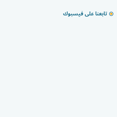
تابعنا على فيسبوك