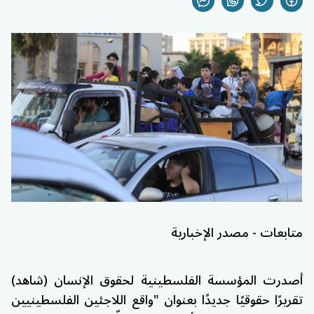
متابعات - مصدر الإخبارية
أصدرت المؤسسة الفلسطينية لحقوق الإنسان (شاهد)
تقريرًا حقوقيًا جديدًا بعنوان "واقع اللاجئين الفلسطينيين