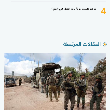
4
ما هو تفسير رؤية ترك العمل في الحلم؟
المقالات المرتبطة