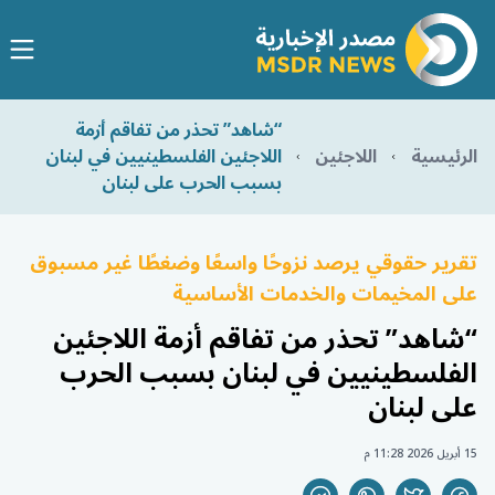
“شاهد” تحذر من تفاقم أزمة
الرئيسية
اللاجئين
اللاجئين الفلسطينيين في لبنان
بسبب الحرب على لبنان
تقرير حقوقي يرصد نزوحًا واسعًا وضغطًا غير مسبوق
على المخيمات والخدمات الأساسية
“شاهد” تحذر من تفاقم أزمة اللاجئين
الفلسطينيين في لبنان بسبب الحرب
على لبنان
15 أبريل 2026 11:28 م