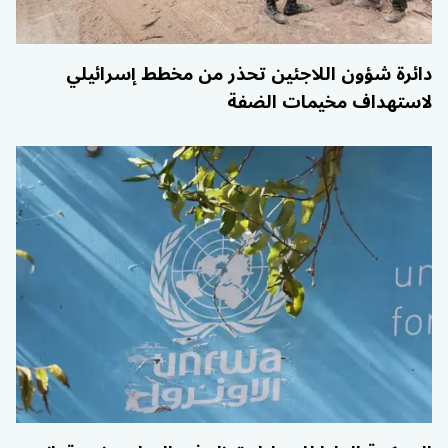
دائرة شؤون اللاجئين تحذر من مخطط إسرائيلي
لاستهداف مخيمات الضفة