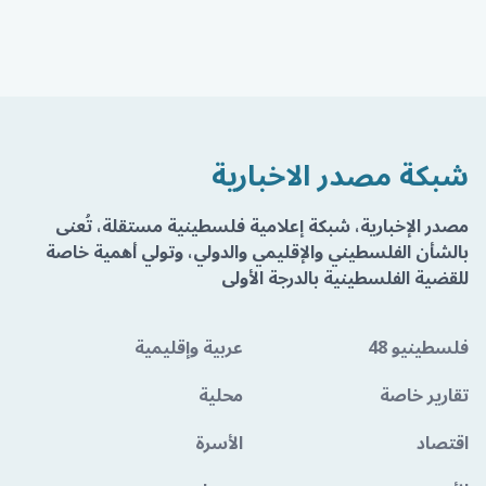
شبكة مصدر الاخبارية
مصدر الإخبارية، شبكة إعلامية فلسطينية مستقلة، تُعنى
بالشأن الفلسطيني والإقليمي والدولي، وتولي أهمية خاصة
للقضية الفلسطينية بالدرجة الأولى
فلسطينيو 48
عربية وإقليمية
تقارير خاصة
محلية
اقتصاد
الأسرة