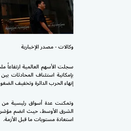
وكالات - مصدر الإخبارية
سجلت الأسهم العالمية ارتفاعاً ملحو
بإمكانية استئناف المحادثات بين
إنهاء الحرب الدائرة وتخفيف الضغوط
وتمكنت عدة أسواق رئيسية من مح
الشرق الأوسط، حيث انضم مؤشر
استعادة مستويات ما قبل الأزمة.