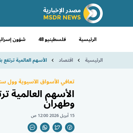
الرئيسية
فلسطينيو 48
شؤون إسرائي
الرئيسية
اقتصاد
الأسهم العالمية ترتفع ب
تعافي الأسواق الآسيوية وول س
الأسهم العالمية تر
وطهران
15 أبريل 2026 12:00 ص