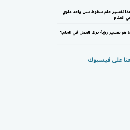
ذا تفسير حلم سقوط سن واحد علوي
ي المنام
ا هو تفسير رؤية ترك العمل في الحلم؟
عنا على فيسبوك