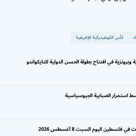
د
كأس الكونفيدرالية الإفريقية
برونزية في افتتاح بطولة الحسن الدولية للتايكواندو
سط استمرار الضبابية الجيوسياسية
 فلسطين اليوم السبت 8 أغسطس 2026