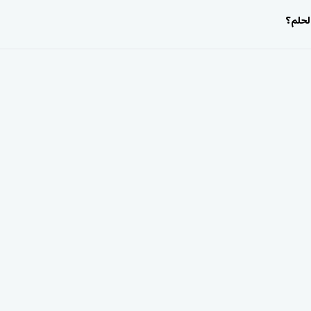
لحلم؟