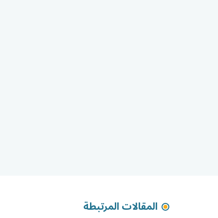
المقالات المرتبطة