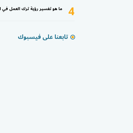
4
ما هو تفسير رؤية ترك العمل في ا
تابعنا على فيسبوك