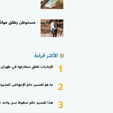
مستوطن يطلق مواشيه 
الأكثر قراءة
1
الإمارات تغلق سفارتها في طهران
2
ما هو تفسير حلم الإجهاض للمتزوج
3
هذا تفسير حلم سقوط سن واحد عل