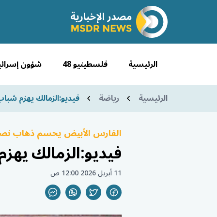
الرئيسية
فلسطينيو 48
شؤون إسرائي
الرئيسية
رياضة
فيديو:الزمالك يهزم شباب 
الفارس الأبيض يحسم ذهاب نصف ا
فيديو:الزمالك يهزم
11 أبريل 2026 12:00 ص