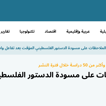
لية
عربية وإقليمية
اقتصاد
تكنولوجيا
تقارير
الملاحظات على مسودة الدستور الفلسطيني المؤقت بعد تفاعل وا
ظات على مسودة الدستور الفلسطي