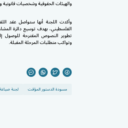
والهيئات الحقوقية وشخصيات قانونية وأ
وأكدت اللجنة أنها ستواصل عقد اللق
الفلسطيني، بهدف توسيع دائرة المشار
تطوير النصوص المقترحة للوصول إ
وتواكب متطلبات المرحلة المقبلة.
مسودة الدستور المؤقت
لجنة صياغة 