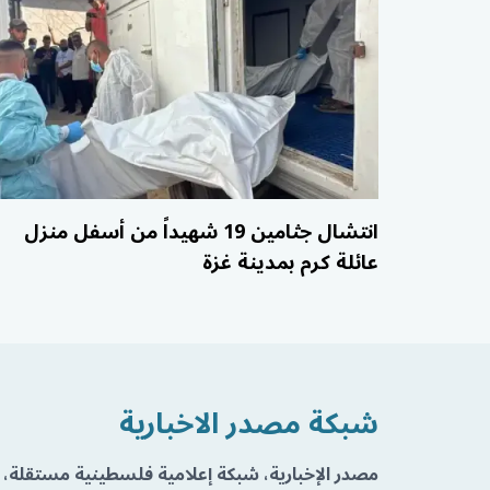
انتشال جثامين 19 شهيداً من أسفل منزل
عائلة كرم بمدينة غزة
شبكة مصدر الاخبارية
مصدر الإخبارية، شبكة إعلامية فلسطينية مستقلة، 