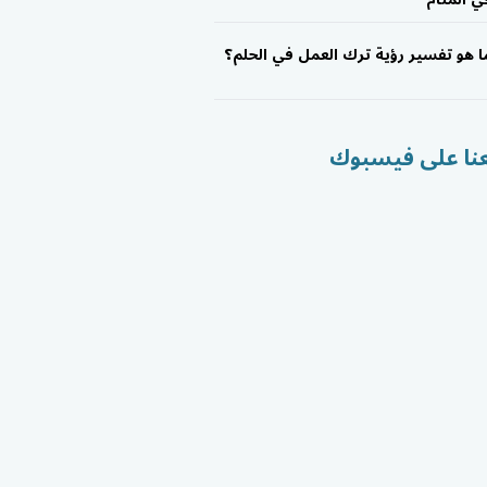
ا هو تفسير رؤية ترك العمل في الحلم؟
عنا على فيسبوك