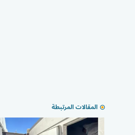
المقالات المرتبطة