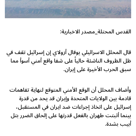
القدس المحتلة_مصدر الاخبارية:
قال المحلل الاسرائيلي يوفال أزولاي إن إسرائيل تقف في
ظل الظروف الناشئة حالياً على شفا واقع أمني أسوأ مما
سبق الحرب الأخيرة على إيران.
وأضاف المحلل أن الوقع الأمني المتوقع لنهاية تفاهمات
قادمة بين الولايات المتحدة وإيران قد يحد من قدرة
إسرائيل على اتخاذ إجراءات ضد ايران في المستقبل،
بينما أثبتت طهران بالفعل قدرتها على إلحاق الضرر بتل
أبيب بشدة.