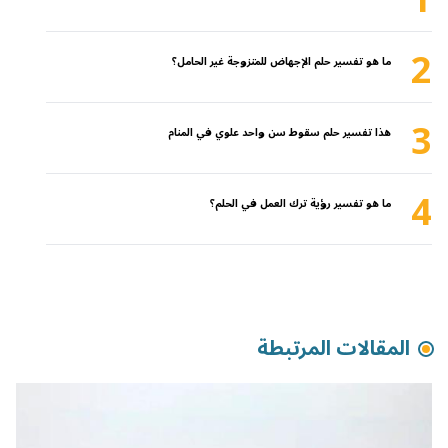
1
2
ما هو تفسير حلم الإجهاض للمتزوجة غير الحامل؟
3
هذا تفسير حلم سقوط سن واحد علوي في المنام
4
ما هو تفسير رؤية ترك العمل في الحلم؟
المقالات المرتبطة