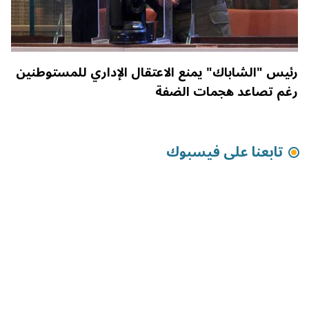
رئيس "الشاباك" يمنع الاعتقال الإداري للمستوطنين
رغم تصاعد هجمات الضفة
تابعنا على فيسبوك