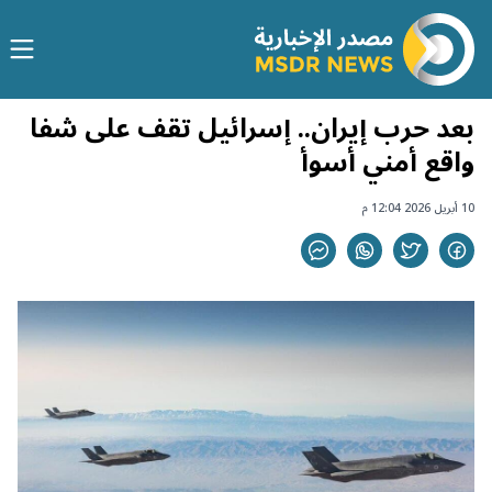
بعد حرب إيران.. إسرائيل تقف على شفا
واقع أمني أسوأ
10 أبريل 2026 12:04 م