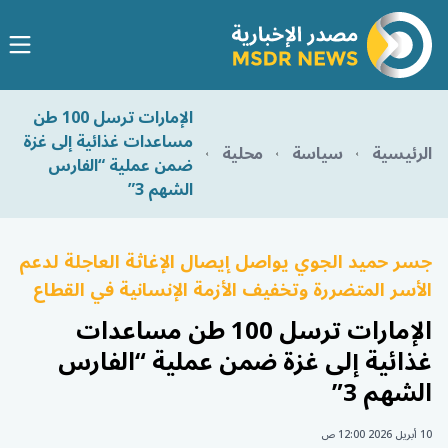
الإمارات ترسل 100 طن
مساعدات غذائية إلى غزة
الرئيسية
سياسة
محلية
ضمن عملية “الفارس
الشهم 3”
جسر حميد الجوي يواصل إيصال الإغاثة العاجلة لدعم
الأسر المتضررة وتخفيف الأزمة الإنسانية في القطاع
الإمارات ترسل 100 طن مساعدات
غذائية إلى غزة ضمن عملية “الفارس
الشهم 3”
10 أبريل 2026 12:00 ص