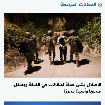
المقالات المرتبطة
الاحتلال يشن حملة اعتقالات في الضفة ويعتقل
صحفيًا وأسيرًا محررًا