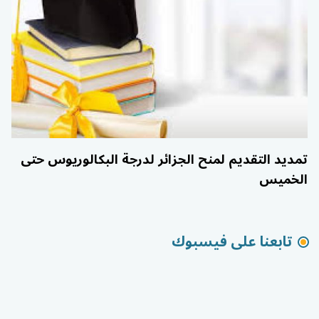
تمديد التقديم لمنح الجزائر لدرجة البكالوريوس حتى
الخميس
تابعنا على فيسبوك