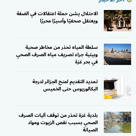
الاحتلال يشن حملة اعتقالات في الضفة
ويعتقل صحفيًا وأسيرًا محررًا
سلطة المياه تحذر من مخاطر صحية
وبيئية جراء تصريف مياه الصرف الصحي
في بحر غزة
تمديد التقديم لمنح الجزائر لدرجة
البكالوريوس حتى الخميس
بلدية غزة تحذر من توقف آليات الصرف
الصحي بسبب نقص الزيوت ومواد
الصيانة