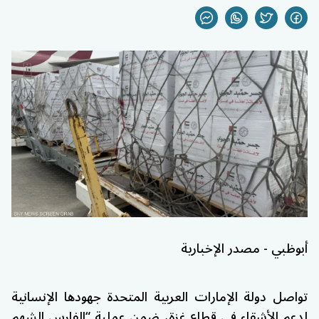
أبوظبي - مصدر الإخبارية
تواصل دولة الإمارات العربية المتحدة جهودها الإنسانية
لدعم الأشقاء في قطاع غزة، ضمن عملية “الفارس الشهم