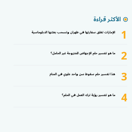
الأكثر قراءة
1
الإمارات تغلق سفارتها في طهران وتسحب بعثتها الدبلوماسية
2
ما هو تفسير حلم الإجهاض للمتزوجة غير الحامل؟
3
هذا تفسير حلم سقوط سن واحد علوي في المنام
4
ما هو تفسير رؤية ترك العمل في الحلم؟