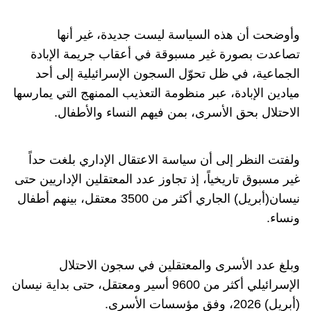
وأوضحت أن هذه السياسة ليست جديدة، غير أنها
تصاعدت بصورة غير مسبوقة في أعقاب جريمة الإبادة
الجماعية، في ظل تحوّل السجون الإسرائيلية إلى أحد
ميادين الإبادة، عبر منظومة التعذيب الممنهج التي يمارسها
الاحتلال بحق الأسرى، بمن فيهم النساء والأطفال.
ولفتت النظر إلى أن سياسة الاعتقال الإداري بلغت حداً
غير مسبوق تاريخياً، إذ تجاوز عدد المعتقلين الإداريين حتى
نيسان(أبريل) الجاري أكثر من 3500 معتقل، بينهم أطفال
ونساء.
وبلغ عدد الأسرى والمعتقلين في سجون الاحتلال
الإسرائيلي أكثر من 9600 أسير ومعتقل، حتى بداية نيسان
(أبريل) 2026، وفق مؤسسات الأسرى.