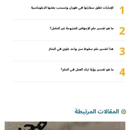
1
الإمارات تغلق سفارتها في طهران وتسحب بعثتها الدبلوماسية
2
ما هو تفسير حلم الإجهاض للمتزوجة غير الحامل؟
3
هذا تفسير حلم سقوط سن واحد علوي في المنام
4
ما هو تفسير رؤية ترك العمل في الحلم؟
المقالات المرتبطة