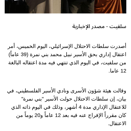
سلفيت - مصدر الإخبارية
أصدرت سلطات الاحتلال الإسرائيلي، اليوم الخميس، أمر
اعتقال إداري بحق الأسير نبيل محمد بني نمرة (39 عاماً)
من سلفيت، في اليوم الذي تنتهي فيه مدة اعتقاله البالغة
12 عاما.
وقالت هيئة شؤون الأسرى ونادي الأسير الفلسطيني، في
بيان، إن سلطات الاحتلال حولت الأسير "بني نمرة"
للاعتقال الإداري مدة 4 أشهر، وذلك في اليوم ذاته الذي
كان مقرراً الإفراج عنه فيه بعد 12 عاماً و20 يوماً من
الاعتقال.