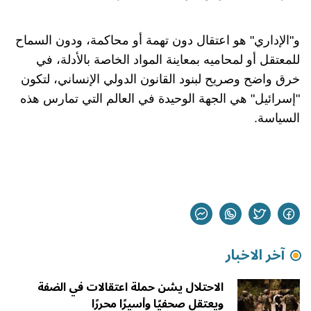
و"الإداري" هو اعتقال دون تهمة أو محاكمة، ودون السماح
للمعتقل أو لمحاميه بمعاينة المواد الخاصة بالأدلة، في
خرق واضح وصريح لبنود القانون الدولي الإنساني، لتكون
"إسرائيل" هي الجهة الوحيدة في العالم التي تمارس هذه
السياسة.
آخر الاخبار
الاحتلال يشن حملة اعتقالات في الضفة
ويعتقل صحفيًا وأسيرًا محررًا