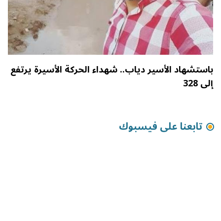
باستشهاد الأسير دياب.. شهداء الحركة الأسيرة يرتفع
إلى 328
تابعنا على فيسبوك