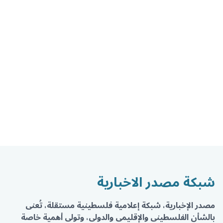
شبكة مصدر الاخبارية
مصدر الإخبارية، شبكة إعلامية فلسطينية مستقلة، تُعنى
بالشأن الفلسطيني والإقليمي والدولي، وتولي أهمية خاصة