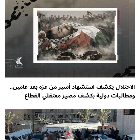
الاحتلال يكشف استشهاد أسير من غزة بعد عامين..
ومطالبات دولية بكشف مصير معتقلي القطاع