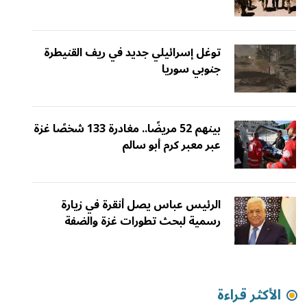
توغل إسرائيلي جديد في ريف القنيطرة
جنوبي سوريا
بينهم 52 مريضًا.. مغادرة 133 شخصًا غزة
عبر معبر كرم أبو سالم
الرئيس عباس يصل أنقرة في زيارة
رسمية لبحث تطورات غزة والضفة
الأكثر قراءة