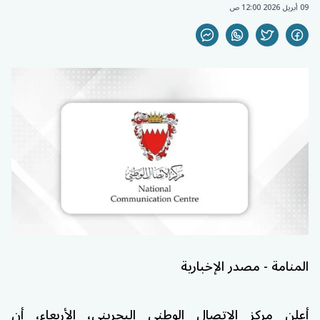
09 أبريل 2026 12:00 ص
المنامة - مصدر الإخبارية
أعلن
مركز الاتصال الوطني البحريني
، الأربعاء، أن