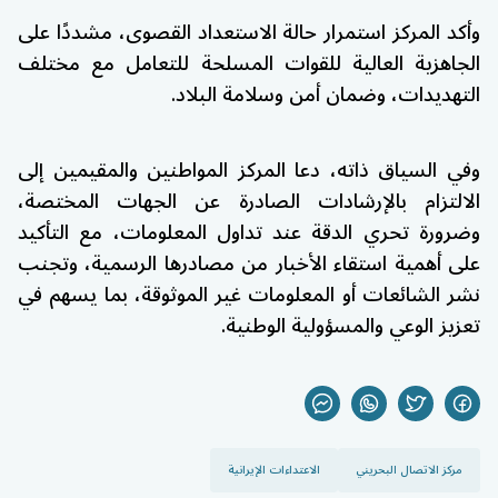
وأكد المركز استمرار حالة الاستعداد القصوى، مشددًا على
الجاهزية العالية للقوات المسلحة للتعامل مع مختلف
التهديدات، وضمان أمن وسلامة البلاد.
وفي السياق ذاته، دعا المركز المواطنين والمقيمين إلى
الالتزام بالإرشادات الصادرة عن الجهات المختصة،
وضرورة تحري الدقة عند تداول المعلومات، مع التأكيد
على أهمية استقاء الأخبار من مصادرها الرسمية، وتجنب
نشر الشائعات أو المعلومات غير الموثوقة، بما يسهم في
تعزيز الوعي والمسؤولية الوطنية.
مركز الاتصال البحريني
الاعتداءات الإيرانية