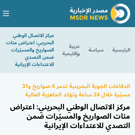
مركز الاتصال الوطني
البحريني: اعتراض مئات
عربية
الرئيسية
سياسة
الصواريخ والمسيّرات
وإقليمية
ضمن التصدي
للاعتداءات الإيرانية
الدفاعات الجوية البحرينية تدمر 6 صواريخ و31
مسيّرة خلال 24 ساعة وتؤكد الجاهزية العالية
مركز الاتصال الوطني البحريني: اعتراض
مئات الصواريخ والمسيّرات ضمن
التصدي للاعتداءات الإيرانية