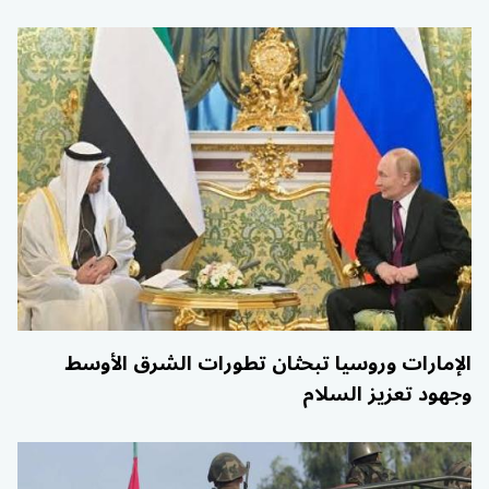
الإمارات وروسيا تبحثان تطورات الشرق الأوسط
وجهود تعزيز السلام