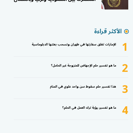
الأكثر قراءة
1
الإمارات تغلق سفارتها في طهران وتسحب بعثتها الدبلوماسية
2
ما هو تفسير حلم الإجهاض للمتزوجة غير الحامل؟
3
هذا تفسير حلم سقوط سن واحد علوي في المنام
4
ما هو تفسير رؤية ترك العمل في الحلم؟