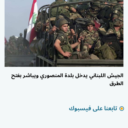
الجيش اللبناني يدخل بلدة المنصوري ويباشر بفتح
الطرق
تابعنا على فيسبوك