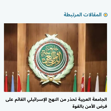
المقالات المرتبطة
الجامعة العربية تحذر من النهج الإسرائيلي القائم على
فرض الأمن بالقوة