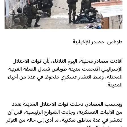
طوباس- مصدر الإخبارية
أفادت مصادر محلية، اليوم الثلاثاء، بأن قوات الاحتلال
الإسرائيلي اقتحمت مدينة طوباس شمال الضفة الغربية
المحتلة، وسط انتشار عسكري ملحوظ في عدد من أحياء
المدينة.
وبحسب المصادر، دخلت قوات الاحتلال المدينة بعدد
من الآليات العسكرية، وجابت الشوارع الرئيسية، قبل أن
تنتشر في عدة مناطق سكنية، ما أدى إلى حالة من التوتر