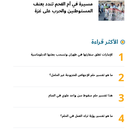
مسيرة في أم الفحم تندد بعنف
المستوطنين والحرب على غزة
الأكثر قراءة
1
الإمارات تغلق سفارتها في طهران وتسحب بعثتها الدبلوماسية
2
ما هو تفسير حلم الإجهاض للمتزوجة غير الحامل؟
3
هذا تفسير حلم سقوط سن واحد علوي في المنام
4
ما هو تفسير رؤية ترك العمل في الحلم؟