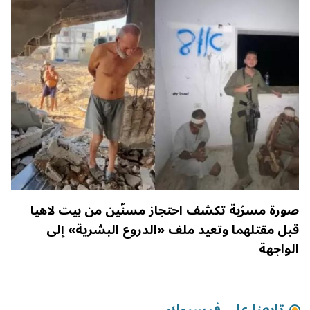
صورة مسرّبة تكشف احتجاز مسنّين من بيت لاهيا
قبل مقتلهما وتعيد ملف «الدروع البشرية» إلى
الواجهة