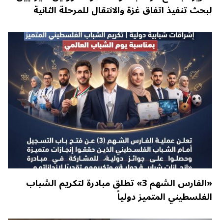
لبحث تنفيذ اتفاق غزة والانتقال للمرحلة الثانية
«الفارس الشهم 3» تطلق مبادرة لتكريم الشباب
الفلسطيني المتميز دولياً