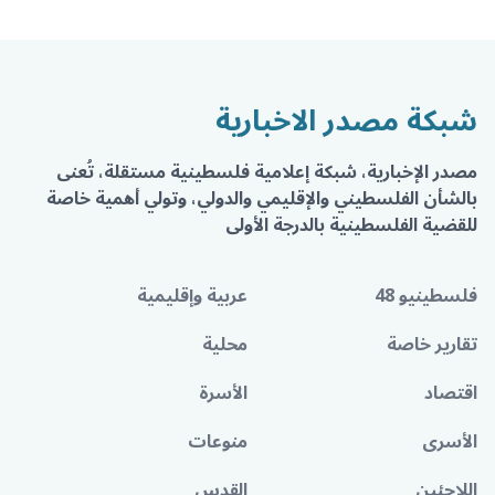
شبكة مصدر الاخبارية
مصدر الإخبارية، شبكة إعلامية فلسطينية مستقلة، تُعنى
بالشأن الفلسطيني والإقليمي والدولي، وتولي أهمية خاصة
للقضية الفلسطينية بالدرجة الأولى
فلسطينيو 48
عربية وإقليمية
تقارير خاصة
محلية
اقتصاد
الأسرة
الأسرى
منوعات
اللاجئين
القدس