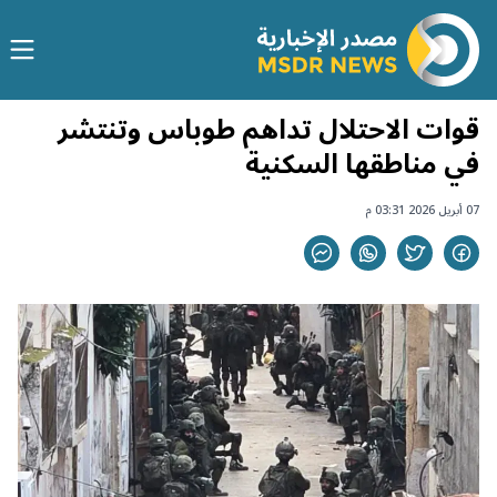
قوات الاحتلال تداهم طوباس وتنتشر
في مناطقها السكنية
07 أبريل 2026 03:31 م