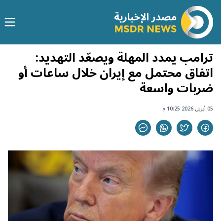
ترامب يمدد المهلة ويصعّد التهديد:
اتفاق محتمل مع إيران خلال ساعات أو
ضربات واسعة
05 أبريل 2026 10:25 م