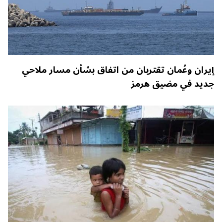
إيران وعُمان تقتربان من اتفاق بشأن مسار ملاحي
جديد في مضيق هرمز