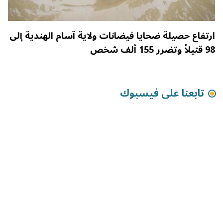
ارتفاع حصيلة ضحايا فيضانات ولاية آسام الهندية إلى
98 قتيلاً وتضرر 155 ألف شخص
تابعنا على فيسبوك