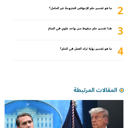
2
ما هو تفسير حلم الإجهاض للمتزوجة غير الحامل؟
3
هذا تفسير حلم سقوط سن واحد علوي في المنام
4
ما هو تفسير رؤية ترك العمل في الحلم؟
المقالات المرتبطة