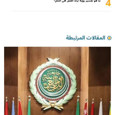
4
ما هو تفسير رؤية ترك العمل في الحلم؟
المقالات المرتبطة