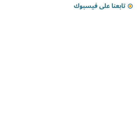
تابعنا على فيسبوك