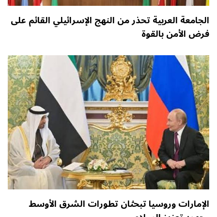
الجامعة العربية تحذر من النهج الإسرائيلي القائم على
فرض الأمن بالقوة
الإمارات وروسيا تبحثان تطورات الشرق الأوسط