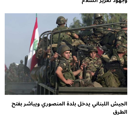
وجهود تعزيز السلام
الجيش اللبناني يدخل بلدة المنصوري ويباشر بفتح
الطرق