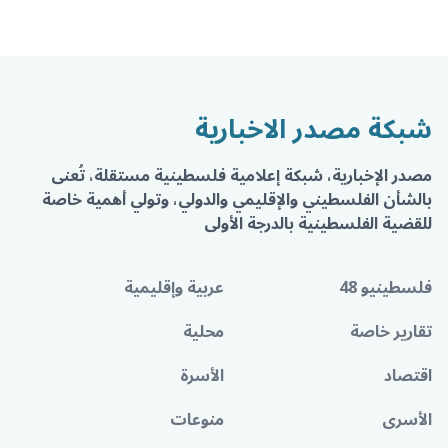
شبكة مصدر الاخبارية
مصدر الإخبارية، شبكة إعلامية فلسطينية مستقلة، تُعنى
بالشأن الفلسطيني والإقليمي والدولي، وتولي أهمية خاصة
للقضية الفلسطينية بالدرجة الأولى
فلسطينيو 48
عربية وإقليمية
تقارير خاصة
محلية
اقتصاد
الأسرة
الأسرى
منوعات