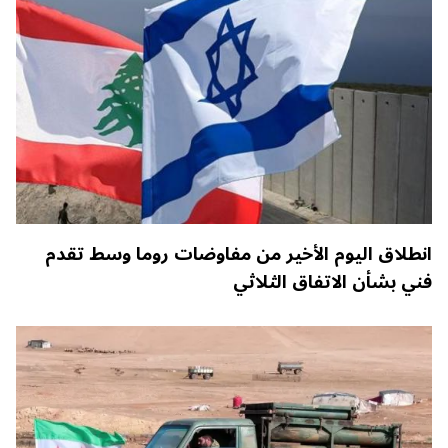
انطلاق اليوم الأخير من مفاوضات روما وسط تقدم
فني بشأن الاتفاق الثلاثي