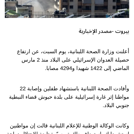
بيروت -مصدر الإخبارية
أعلنت وزارة الصحة اللبنانية، يوم السبت، عن ارتفاع
حصيلة العدوان الإسرائيلي على البلاد منذ 2 مارس
الماضي إلى 1422 شهيدا و4294 مصابا.
وأفادت الصحة اللبنانية باستشهاد طفلين وإصابة 22
مواطنا إثر غارة إسرائيلية على بلدة حبوش قضاء النبطية
جنوبي البلاد.
وكانت الوكالة الوطنية للإعلام اللبنانية قالت إن مواطنين