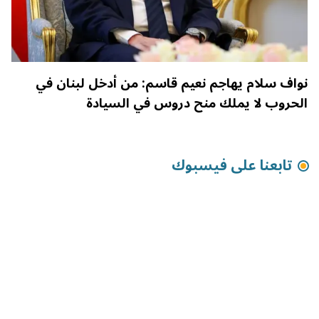
نواف سلام يهاجم نعيم قاسم: من أدخل لبنان في
الحروب لا يملك منح دروس في السيادة
تابعنا على فيسبوك