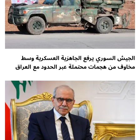
الجيش السوري يرفع الجاهزية العسكرية وسط
مخاوف من هجمات محتملة عبر الحدود مع العراق