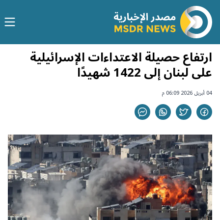
ارتفاع حصيلة الاعتداءات الإسرائيلية
على لبنان إلى 1422 شهيدًا
04 أبريل 2026 06:09 م