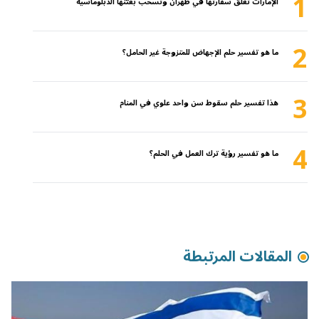
1
الإمارات تغلق سفارتها في طهران وتسحب بعثتها الدبلوماسية
2
ما هو تفسير حلم الإجهاض للمتزوجة غير الحامل؟
3
هذا تفسير حلم سقوط سن واحد علوي في المنام
4
ما هو تفسير رؤية ترك العمل في الحلم؟
المقالات المرتبطة