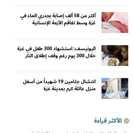
أكثر من 58 ألف إصابة بجدري الماء في
غزة وسط تفاقم الأزمة الإنسانية
اليونيسف: استشهاد 300 طفل في غزة
خلال 300 يوم رغم وقف إطلاق النار
انتشال جثامين 19 شهيداً من أسفل
منزل عائلة كرم بمدينة غزة
الأكثر قراءة