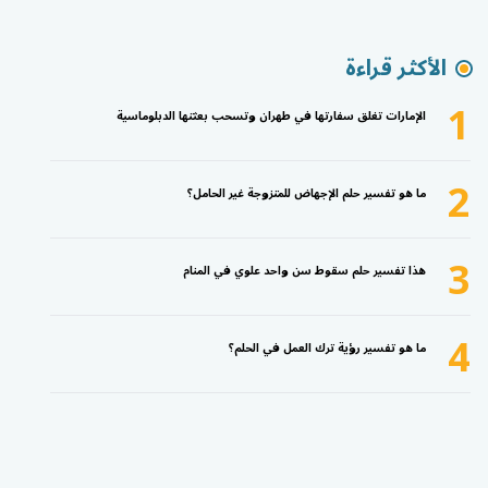
الأكثر قراءة
1
الإمارات تغلق سفارتها في طهران وتسحب بعثتها الدبلوماسية
2
ما هو تفسير حلم الإجهاض للمتزوجة غير الحامل؟
3
هذا تفسير حلم سقوط سن واحد علوي في المنام
4
ما هو تفسير رؤية ترك العمل في الحلم؟