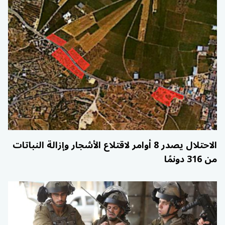
الاحتلال يصدر 8 أوامر لاقتلاع الأشجار وإزالة النباتات
من 316 دونمًا