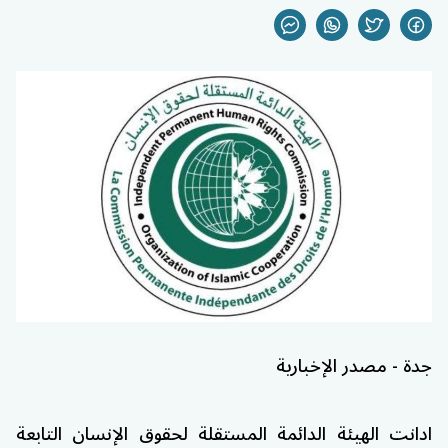
جدة - مصدر الإخبارية
ادانت الهيئة الدائمة المستقلة لحقوق الإنسان التابعة