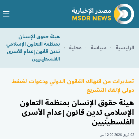
هيئة حقوق الإنسان
بمنظمة التعاون الإسلامي
الرئيسية
سياسة
محلية
تدين قانون إعدام الأسرى
الفلسطينيين
تحذيرات من انتهاك القانون الدولي ودعوات لضغط
دولي لإلغاء التشريع
هيئة حقوق الإنسان بمنظمة التعاون
الإسلامي تدين قانون إعدام الأسرى
الفلسطينيين
02 أبريل 2026 12:00 ص