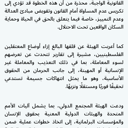
القانونية الواجبة، محذرة من أن هذه الخطوة قد تؤدي إلى
تكريس عدم المساواة أمام القانون وتقويض مبادئ العدالة
وعدم التمييز، خاصة فيما يتعلق بالحق في الحياة وحماية
السكان الواقعين تحت الاحتلال.
كما أعربت الهيئة عن قلقها البالغ إزاء أوضاع المعتقلين
الفلسطينيين، مشيرة إلى تقارير تتحدث عن تعرضهم
لسوء المعاملة، بما في ذلك التعذيب والمعاملة غير
الإنسانية أو المهينة، إلى جانب الحرمان من الحقوق
الأساسية، وهو ما يمثل انتهاكات جسيمة تستدعي
تحقيقًا فوريًا ومستقلًا ونزيهًا.
ودعت الهيئة المجتمع الدولي، بما يشمل آليات الأمم
المتحدة والهيئات الدولية المعنية بحقوق الإنسان
والمؤسسات البرلمانية، إلى اتخاذ خطوات عملية ضمن