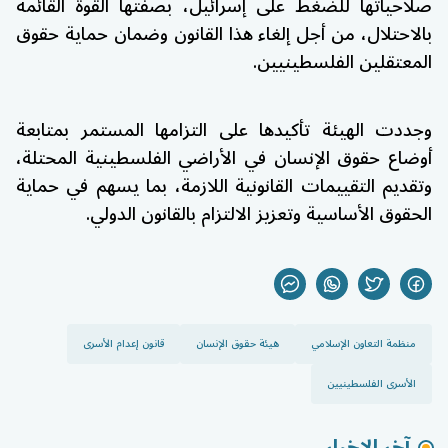
صلاحياتها للضغط على إسرائيل، بصفتها القوة القائمة
بالاحتلال، من أجل إلغاء هذا القانون وضمان حماية حقوق
المعتقلين الفلسطينيين.
وجددت الهيئة تأكيدها على التزامها المستمر بمتابعة
أوضاع حقوق الإنسان في الأراضي الفلسطينية المحتلة،
وتقديم التقييمات القانونية اللازمة، بما يسهم في حماية
الحقوق الأساسية وتعزيز الالتزام بالقانون الدولي.
منظمة التعاون الإسلامي
هيئة حقوق الإنسان
قانون إعدام الأسرى
الأسرى الفلسطينيين
آخر الاخبار