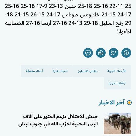
الأرصاد الجوية
طقس فلسطين
اجواء مغبرة
أمطار متفرقة
ارتفاع الحرارة
آخر الاخبار
جيش الاحتلال يزعم العثور على آلاف
البنى التحتية لحزب الله في جنوب لبنان