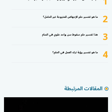
1
2
ما هو تفسير حلم الإجهاض للمتزوجة غير الحامل؟
3
هذا تفسير حلم سقوط سن واحد علوي في المنام
4
ما هو تفسير رؤية ترك العمل في الحلم؟
المقالات المرتبطة