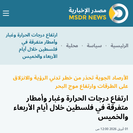
ارتفاع درجات الحرارة وغبار
وأمطار متفرقة في
الرئيسية
سياسة
محلية
فلسطين خلال أيام
الأربعاء والخميس
الأرصاد الجوية تحذر من خطر تدني الرؤية والانزلاق
على الطرقات وارتفاع موج البحر
ارتفاع درجات الحرارة وغبار وأمطار
متفرقة في فلسطين خلال أيام الأربعاء
والخميس
01 أبريل 2026 12:00 ص