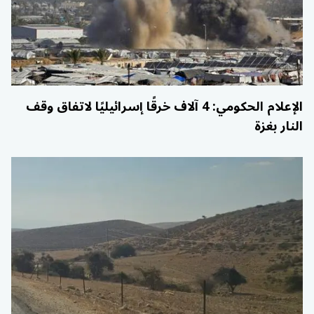
الإعلام الحكومي: 4 آلاف خرقًا إسرائيليًا لاتفاق وقف
النار بغزة