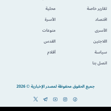
تقارير خاصة
محلية
اقتصاد
الأسرة
الأسرى
منوعات
اللاجئين
القدس
سياسة
أقلام
اتصل بنا
جميع الحقوق محفوظة لمصدر الإخبارية © 2026