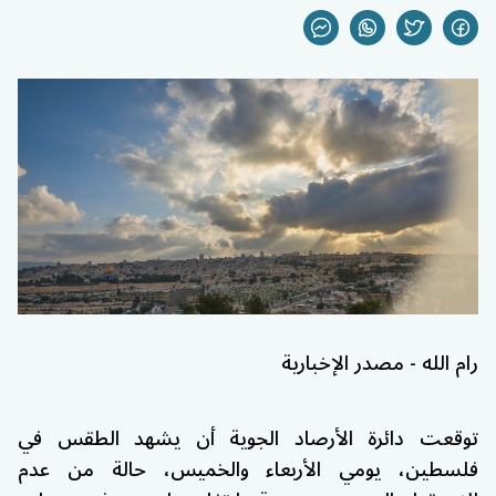
رام الله - مصدر الإخبارية
توقعت دائرة الأرصاد الجوية أن يشهد الطقس في
فلسطين، يومي الأربعاء والخميس، حالة من عدم