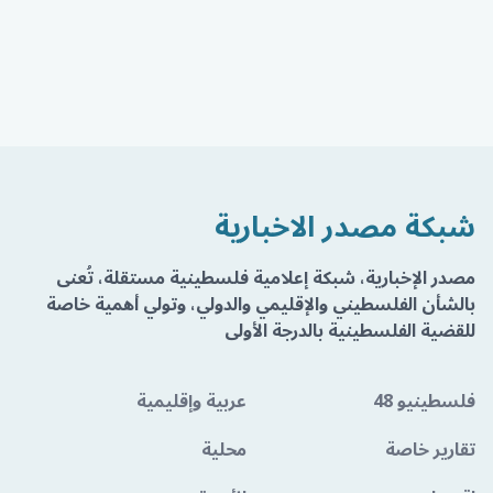
شبكة مصدر الاخبارية
مصدر الإخبارية، شبكة إعلامية فلسطينية مستقلة، تُعنى
بالشأن الفلسطيني والإقليمي والدولي، وتولي أهمية خاصة
للقضية الفلسطينية بالدرجة الأولى
فلسطينيو 48
عربية وإقليمية
تقارير خاصة
محلية