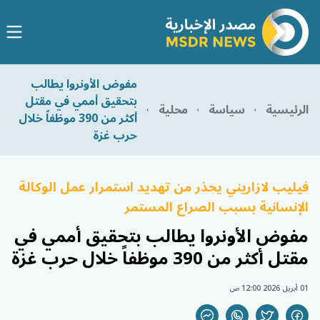
مفوض الأونروا يطالب
بتحقيق أممي في مقتل
الرئيسية
سياسة
محلية
أكثر من 390 موظفاً خلال
حرب غزة
فيليب لازاريني يحذر من تهديد استمرار عمل الوكالة
الإنسانية بسبب الصراع المستمر
مفوض الأونروا يطالب بتحقيق أممي في
مقتل أكثر من 390 موظفاً خلال حرب غزة
01 أبريل 2026 12:00 ص