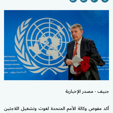
جنيف - مصدر الإخبارية
أكد مفوض وكالة الأمم المتحدة لغوث وتشغيل اللاجئين