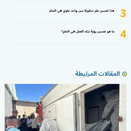
3
هذا تفسير حلم سقوط سن واحد علوي في المنام
4
ما هو تفسير رؤية ترك العمل في الحلم؟
المقالات المرتبطة