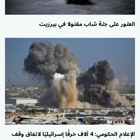
العثور على جثة شاب مقتولا في بيرزيت
الإعلام الحكومي: 4 آلاف خرقًا إسرائيليًا لاتفاق وقف