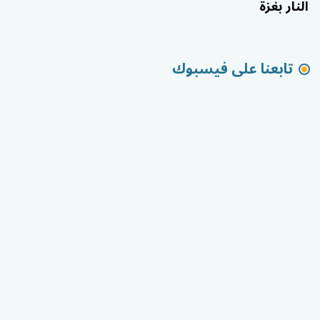
النار بغزة
تابعنا على فيسبوك