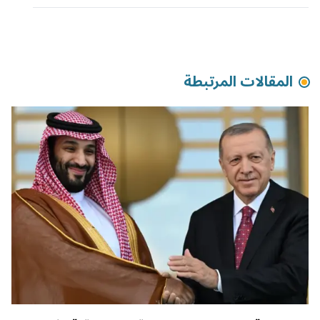
المقالات المرتبطة