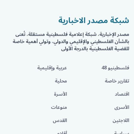
شبكة مصدر الاخبارية
مصدر الإخبارية، شبكة إعلامية فلسطينية مستقلة، تُعنى
بالشأن الفلسطيني والإقليمي والدولي، وتولي أهمية خاصة
للقضية الفلسطينية بالدرجة الأولى
فلسطينيو 48
عربية وإقليمية
تقارير خاصة
محلية
اقتصاد
الأسرة
الأسرى
منوعات
اللاجئين
القدس
سياسة
أقلام