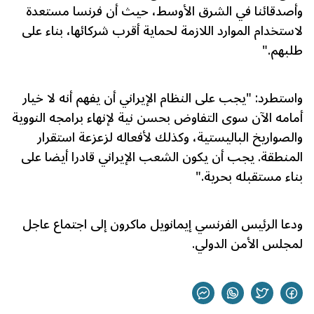
وأصدقائنا في الشرق الأوسط، حيث أن فرنسا مستعدة
لاستخدام الموارد اللازمة لحماية أقرب شركائها، بناء على
طلبهم."
واستطرد: "يجب على النظام الإيراني أن يفهم أنه لا خيار
أمامه الآن سوى التفاوض بحسن نية لإنهاء برامجه النووية
والصواريخ الباليستية، وكذلك لأفعاله لزعزعة استقرار
المنطقة. يجب أن يكون الشعب الإيراني قادرا أيضا على
بناء مستقبله بحرية."
ودعا الرئيس الفرنسي إيمانويل ماكرون إلى اجتماع عاجل
لمجلس الأمن الدولي.