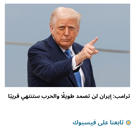
ترامب: إيران لن تصمد طويلًا والحرب ستنتهي قريبًا
تابعنا على فيسبوك