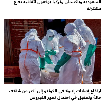
السعودية وباكستان وتركيا يوقعون اتفاقية دفاع
مشترك
ارتفاع إصابات إيبولا في الكونغو إلى أكثر من 4 آلاف
حالة وتحقيق في احتمال تحوّر الفيروس