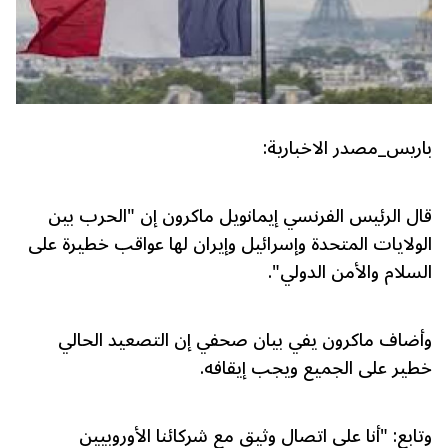
باريس_مصدر الاخبارية:
قال الرئيس الفرنسي إيمانويل ماكرون إن "الحرب بين
الولايات المتحدة وإسرائيل وإيران لها عواقب خطيرة على
السلام والأمن الدولي".
وأضاف ماكرون يفي بيان صحفي إن التصعيد الحالي
خطير على الجميع ويجب إيقافه.
وتابع: "أنا على اتصال وثيق مع شركائنا الأوروبيين