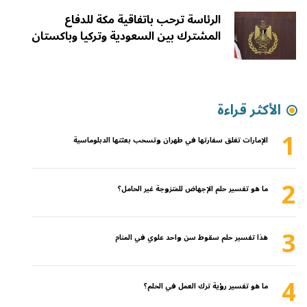
الرئاسة ترحب باتفاقية مكة للدفاع
المشترك بين السعودية وتركيا وباكستان
الأكثر قراءة
1
الإمارات تغلق سفارتها في طهران وتسحب بعثتها الدبلوماسية
2
ما هو تفسير حلم الإجهاض للمتزوجة غير الحامل؟
3
هذا تفسير حلم سقوط سن واحد علوي في المنام
4
ما هو تفسير رؤية ترك العمل في الحلم؟