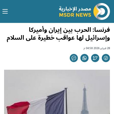
فرنسا: الحرب بين إيران وأميركا
وإسرائيل لها عواقب خطيرة على السلام
28 فبراير 2026 04:58 م