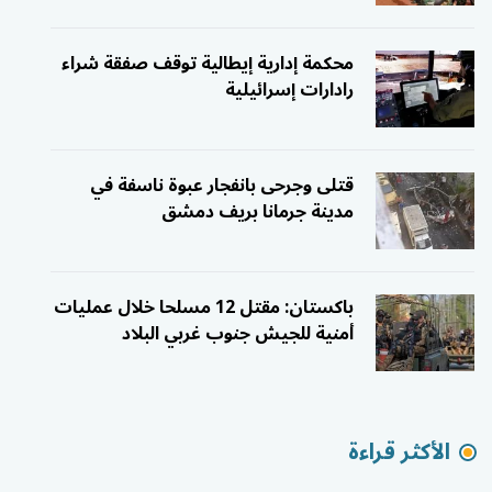
محكمة إدارية إيطالية توقف صفقة شراء
رادارات إسرائيلية
قتلى وجرحى بانفجار عبوة ناسفة في
مدينة جرمانا بريف دمشق
باكستان: مقتل 12 مسلحا خلال عمليات
أمنية للجيش جنوب غربي البلاد
الأكثر قراءة