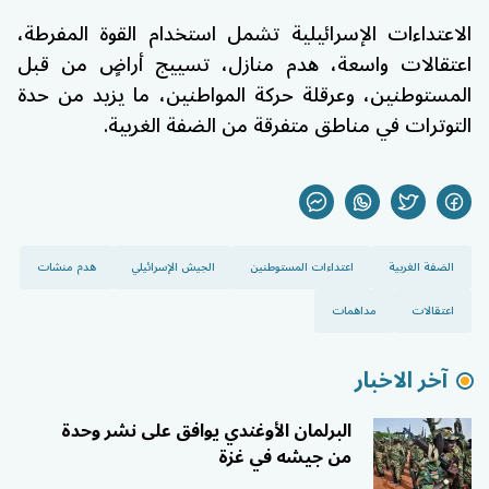
الاعتداءات الإسرائيلية تشمل استخدام القوة المفرطة،
اعتقالات واسعة، هدم منازل، تسييج أراضٍ من قبل
المستوطنين، وعرقلة حركة المواطنين، ما يزيد من حدة
التوترات في مناطق متفرقة من الضفة الغربية.
الضفة الغربية
اعتداءات المستوطنين
الجيش الإسرائيلي
هدم منشات
اعتقالات
مداهمات
آخر الاخبار
البرلمان الأوغندي يوافق على نشر وحدة
من جيشه في غزة