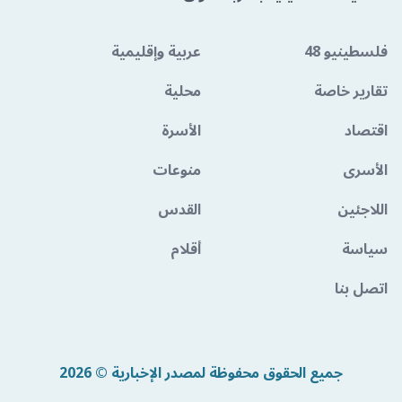
فلسطينيو 48
عربية وإقليمية
تقارير خاصة
محلية
اقتصاد
الأسرة
الأسرى
منوعات
اللاجئين
القدس
سياسة
أقلام
اتصل بنا
جميع الحقوق محفوظة لمصدر الإخبارية © 2026