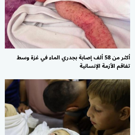
أكثر من 58 ألف إصابة بجدري الماء في غزة وسط
تفاقم الأزمة الإنسانية