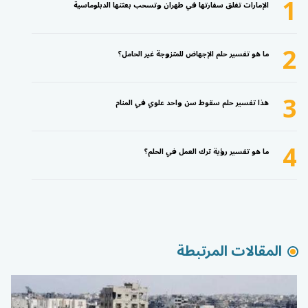
1
الإمارات تغلق سفارتها في طهران وتسحب بعثتها الدبلوماسية
2
ما هو تفسير حلم الإجهاض للمتزوجة غير الحامل؟
3
هذا تفسير حلم سقوط سن واحد علوي في المنام
4
ما هو تفسير رؤية ترك العمل في الحلم؟
المقالات المرتبطة