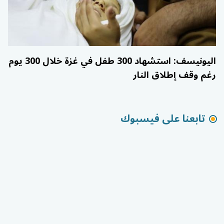
اليونيسف: استشهاد 300 طفل في غزة خلال 300 يوم
رغم وقف إطلاق النار
تابعنا على فيسبوك