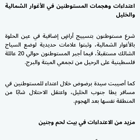
اعتداءات وهجمات المستوطنين في الأغوار الشمالية
والخليل
شرع مستوطنون بتسييج أراضٍ إضافية في عين الحلوة
بالأغوار الشمالية، وثبتوا علامات حديدية لوضع السياج
الشائك مستقبلاً، فيما أجبر المستوطنون حوالي 20 عائلة
فلسطينية على الرحيل من تجمعي الميتة والبرج.
كما أصيبت سيدة برضوض خلال اعتداء للمستوطنين في
مسافر يطا جنوب الخليل، واعتقل الاحتلال شابًا من
المنطقة نفسها بعد الهجوم.
مزيد من الاعتداءات في بيت لحم وجنين