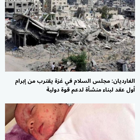
الغارديان: مجلس السلام في غزة يقترب من إبرام
أول عقد لبناء منشأة لدعم قوة دولية