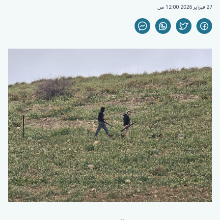
27 فبراير 2026 12:00 ص