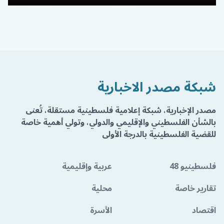
شبكة مصدر الاخبارية
مصدر الإخبارية، شبكة إعلامية فلسطينية مستقلة، تُعنى
بالشأن الفلسطيني والإقليمي والدولي، وتولي أهمية خاصة
للقضية الفلسطينية بالدرجة الأولى
فلسطينيو 48
عربية وإقليمية
تقارير خاصة
محلية
اقتصاد
الأسرة