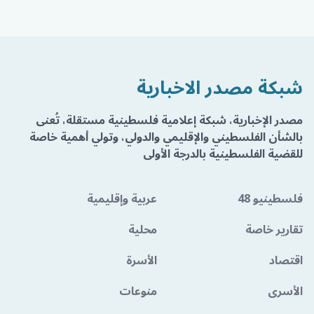
شبكة مصدر الاخبارية
مصدر الإخبارية، شبكة إعلامية فلسطينية مستقلة، تُعنى
بالشأن الفلسطيني والإقليمي والدولي، وتولي أهمية خاصة
للقضية الفلسطينية بالدرجة الأولى
فلسطينيو 48
عربية وإقليمية
تقارير خاصة
محلية
اقتصاد
الأسرة
الأسرى
منوعات