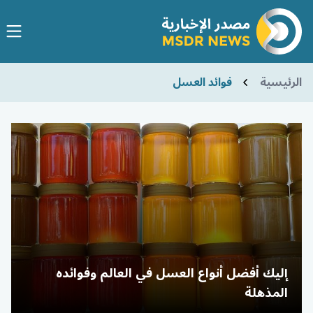
الرئيسية
فوائد العسل
إليك أفضل أنواع العسل في العالم وفوائده
المذهلة