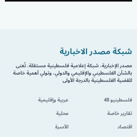
شبكة مصدر الاخبارية
مصدر الإخبارية، شبكة إعلامية فلسطينية مستقلة، تُعنى
بالشأن الفلسطيني والإقليمي والدولي، وتولي أهمية خاصة
للقضية الفلسطينية بالدرجة الأولى
فلسطينيو 48
عربية وإقليمية
تقارير خاصة
محلية
اقتصاد
الأسرة