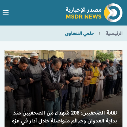
الرئيسية
حلمي الفقعاوي
نقابة الصحفيين: 208 شهداء من الصحفيين منذ
بداية العدوان وجرائم متواصلة خلال آذار في غزة