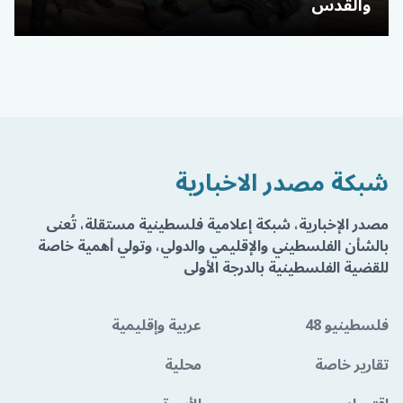
والقدس
شبكة مصدر الاخبارية
مصدر الإخبارية، شبكة إعلامية فلسطينية مستقلة، تُعنى
بالشأن الفلسطيني والإقليمي والدولي، وتولي أهمية خاصة
للقضية الفلسطينية بالدرجة الأولى
فلسطينيو 48
عربية وإقليمية
تقارير خاصة
محلية