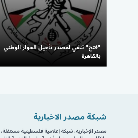
"فتح" تنفي لمصدر تأجيل الحوار الوطني
بالقاهرة
شبكة مصدر الاخبارية
مصدر الإخبارية، شبكة إعلامية فلسطينية مستقلة، 