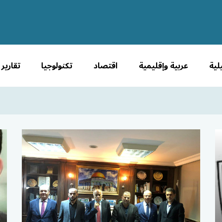
لية
عربية وإقليمية
اقتصاد
تكنولوجيا
تقارير