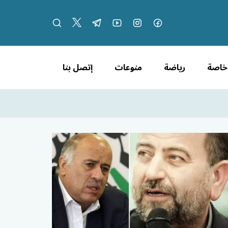
 خاصة
رياضة
منوعات
إتصل بنا