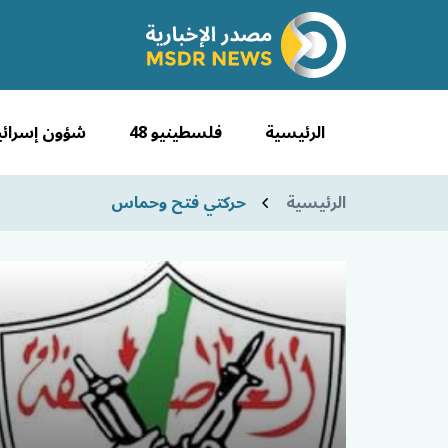
الرئيسية
فلسطينيو 48
شؤون إسرائي
الرئيسية
حركتي فتح وحماس