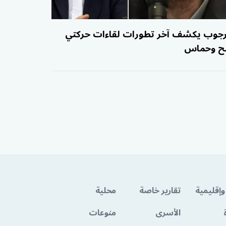
رجوب يكشف آخر تطورات لقاءات حركتي
ح وحماس
وإقليمية
تقارير خاصة
محلية
الأسرى
منوعات