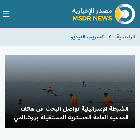
الرئيسية
تسريب الفيديو
الشرطة الإسرائيلية تواصل البحث عن هاتف
المدعية العامة العسكرية المستقيلة يروشالمي