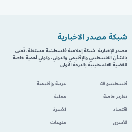
شبكة مصدر الاخبارية
مصدر الإخبارية، شبكة إعلامية فلسطينية مستقلة، تُعنى
بالشأن الفلسطيني والإقليمي والدولي، وتولي أهمية خاصة
للقضية الفلسطينية بالدرجة الأولى
فلسطينيو 48
عربية وإقليمية
تقارير خاصة
محلية
اقتصاد
الأسرة
الأسرى
منوعات