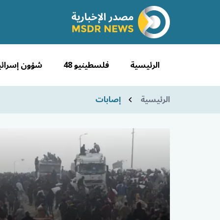
الرئيسية
فلسطينيو 48
شؤون إسرائي
الرئيسية
إصابات