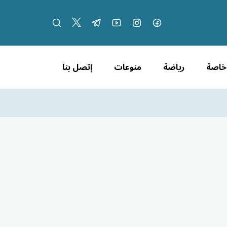
 خاصة
رياضة
منوعات
إتصل بنا