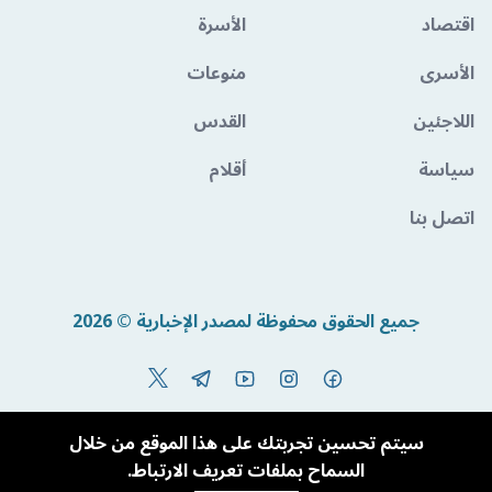
اقتصاد
الأسرة
الأسرى
منوعات
اللاجئين
القدس
سياسة
أقلام
اتصل بنا
جميع الحقوق محفوظة لمصدر الإخبارية © 2026
Powered By BandoraCMS
سيتم تحسين تجربتك على هذا الموقع من خلال
السماح بملفات تعريف الارتباط.