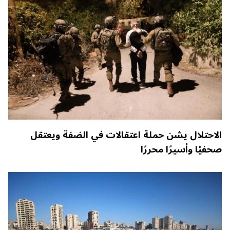
الاحتلال يشن حملة اعتقالات في الضفة ويعتقل
صحفيًا وأسيرًا محررًا