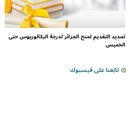
تمديد التقديم لمنح الجزائر لدرجة البكالوريوس حتى
الخميس
تابعنا على فيسبوك