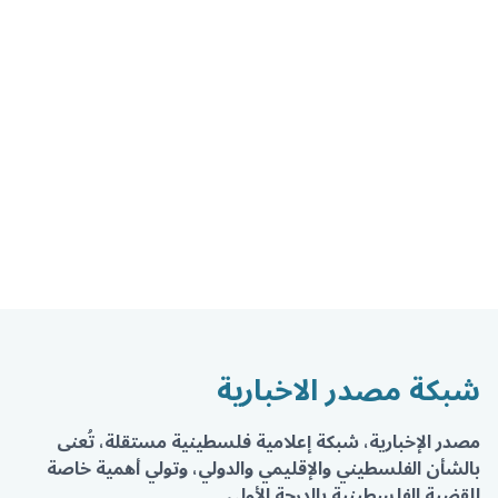
شبكة مصدر الاخبارية
مصدر الإخبارية، شبكة إعلامية فلسطينية مستقلة، تُعنى
بالشأن الفلسطيني والإقليمي والدولي، وتولي أهمية خاصة
للقضية الفلسطينية بالدرجة الأولى