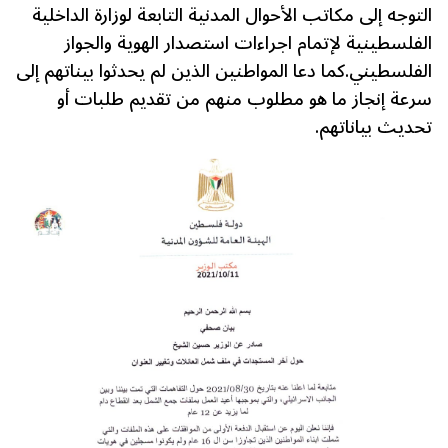
التوجه إلى مكاتب الأحوال المدنية التابعة لوزارة الداخلية
الفلسطينية لإتمام اجراءات استصدار الهوية والجواز
الفلسطيني.كما دعا المواطنين الذين لم يحدثوا بيناتهم إلى
سرعة إنجاز ما هو مطلوب منهم من تقديم طلبات أو
تحديث بياناتهم.