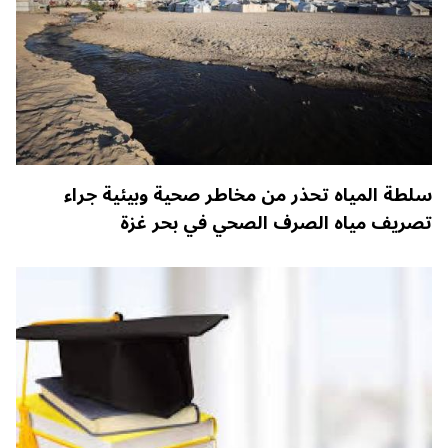
سلطة المياه تحذر من مخاطر صحية وبيئية جراء
تصريف مياه الصرف الصحي في بحر غزة