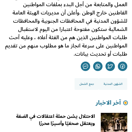
العمل والمتابعة من أجل البدء بملفات المواطنين
القاطنين خارج الوطن .وأعلن أن مديريات الهيئة العامة
للشؤون المدنية في المحافظات الجنوبية والمحافظات
الشمالية ستكون مفتوحة اعتبارا من اليوم لاستقبال
طلبات المواطنين الذين هم من الفئة أعلاه ، وعليه أحث
المواطنين على سرعة انجاز ما هو مطلوب منهم من تقديم
طلبات أو تحديث بيانات.
الشؤون المدنية
جمع الشمل
آخر الاخبار
الاحتلال يشن حملة اعتقالات في الضفة
ويعتقل صحفيًا وأسيرًا محررًا