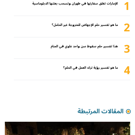
1
الإمارات تغلق سفارتها في طهران وتسحب بعثتها الدبلوماسية
2
ما هو تفسير حلم الإجهاض للمتزوجة غير الحامل؟
3
هذا تفسير حلم سقوط سن واحد علوي في المنام
4
ما هو تفسير رؤية ترك العمل في الحلم؟
المقالات المرتبطة