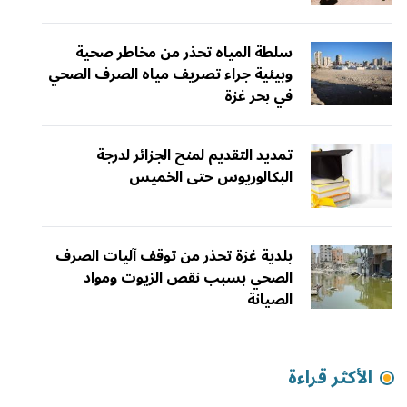
سلطة المياه تحذر من مخاطر صحية
وبيئية جراء تصريف مياه الصرف الصحي
في بحر غزة
تمديد التقديم لمنح الجزائر لدرجة
البكالوريوس حتى الخميس
بلدية غزة تحذر من توقف آليات الصرف
الصحي بسبب نقص الزيوت ومواد
الصيانة
الأكثر قراءة