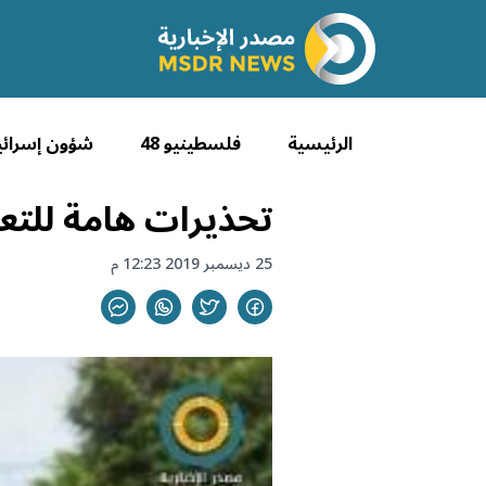
الرئيسية
فلسطينيو 48
شؤون إسرائي
تحذيرات هامة للتع
25 ديسمبر 2019 12:23 م