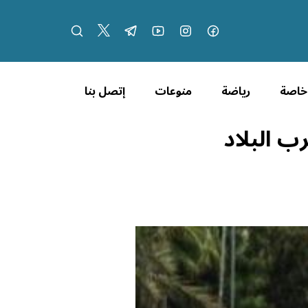
 خاصة
رياضة
منوعات
إتصل بنا
 البلاد