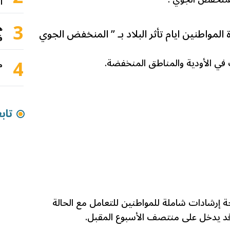
ا
3
ه
ة المواطنين ايام تأثر البلاد بـ ” المنخفض الجوي
ف
4
م
تاب
حة إرشادات شاملة للمواطنين للتعامل مع الحالة
قد يدخل على منتصف الأسبوع المقبل.