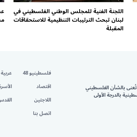
اللجنة الفنية للمجلس الوطني الفلسطيني في
عش
لبنان تبحث الترتيبات التنظيمية للاستحقاقات
مس
المقبلة
فلسطينيو 48
عربية 
اقتصاد
الأسرة
تُعنى بالشأن الفلسطيني
ينية بالدرجة الأولى
اللاجئين
القدس
اتصل بنا