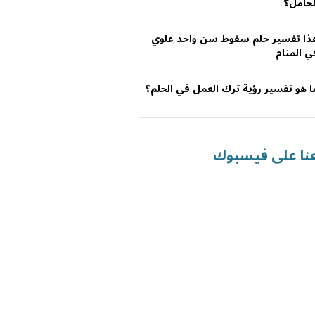
لحامل؟
ذا تفسير حلم سقوط سن واحد علوي
ي المنام
ا هو تفسير رؤية ترك العمل في الحلم؟
عنا على فيسبوك