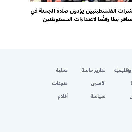
رات الفلسطينيين يؤدون صلاة الجمعة في
افر يطا رفضًا لاعتداءات المستوطنين
وإقليمية
تقارير خاصة
محلية
الأسرى
منوعات
سياسة
أقلام