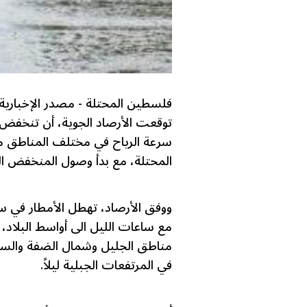
فلسطين المحتلة
-
مصدر الإخبارية
توقعت الأرصاد الجوية، أن تنخفض د
سرعة الرياح في مختلف المناطق 
المحتلة، مع بدأ وصول المنخفض ال
ووفق الأرصاد، تهطل الأمطار في سا
مع ساعات الليل الى أواسط البلاد، 
مناطق الجليل وشمال الضفة والس
في المرتفعات الجبلية ليلاً.