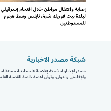
إصابة واعتقال مواطن خلال اقتحام إسرائيلي
لبلدة بيت فوريك شرق نابلس وسط هجوم
للمستوطنين
شبكة مصدر الاخبارية
مصدر الإخبارية، شبكة إعلامية فلسطينية مستقلة، 
والإقليمي والدولي، وتولي أهمية خاصة للقضية الفلسط