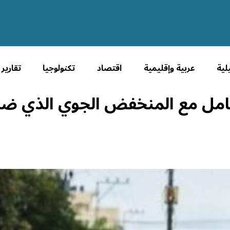
لية
عربية وإقليمية
اقتصاد
تكنولوجيا
تقارير
امل مع المنخفض الجوي الذي ضرب