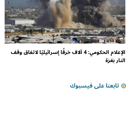
الإعلام الحكومي: 4 آلاف خرقًا إسرائيليًا لاتفاق وقف
النار بغزة
تابعنا على فيسبوك