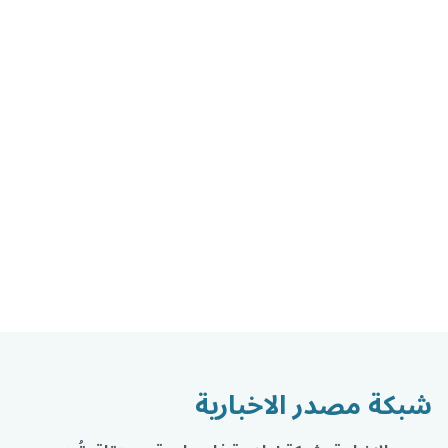
شبكة مصدر الاخبارية