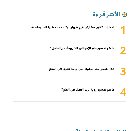
الأكثر قراءة
1
الإمارات تغلق سفارتها في طهران وتسحب بعثتها الدبلوماسية
2
ما هو تفسير حلم الإجهاض للمتزوجة غير الحامل؟
3
هذا تفسير حلم سقوط سن واحد علوي في المنام
4
ما هو تفسير رؤية ترك العمل في الحلم؟