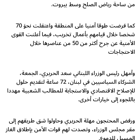
من ساحة رياض الصلح وسط بيروت.
كما فرضت طوقا أمنيا على المنطقة واعتقلت نحوَ 70
شخصا خلال قيامهم بأعمال تخريب، فيما أعلنت القوى
الأمنية عن جرح أكثر من 50 من عناصرها خلال
الاحتجاجات
وأمهل رئيس الوزراء اللبناني سعد الحريري، الجمعة،
الشركاء السياسيين في لبنان، 72 ساعة لتقديم حلول
للإصلاح الاقتصادي والاستجابة للمطالب الشعبية مهددا
باللجوء إلى خيارات أخرى.
ورفض المحتجون مهلة الحريري وحاولوا شق طريقهم إلى
مقر مجلس الوزراء، وتصدت لهم قوات الأمن بإطلاق الغاز
المسيل للدموع.