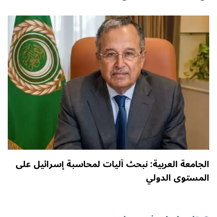
الجامعة العربية: نبحث آليات لمحاسبة إسرائيل على
المستوى الدولي