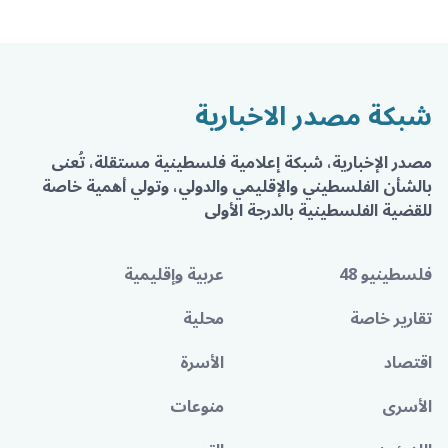
شبكة مصدر الاخبارية
مصدر الإخبارية، شبكة إعلامية فلسطينية مستقلة، تُعنى
بالشأن الفلسطيني والإقليمي والدولي، وتولي أهمية خاصة
للقضية الفلسطينية بالدرجة الأولى
فلسطينيو 48
عربية وإقليمية
تقارير خاصة
محلية
اقتصاد
الأسرة
الأسرى
منوعات