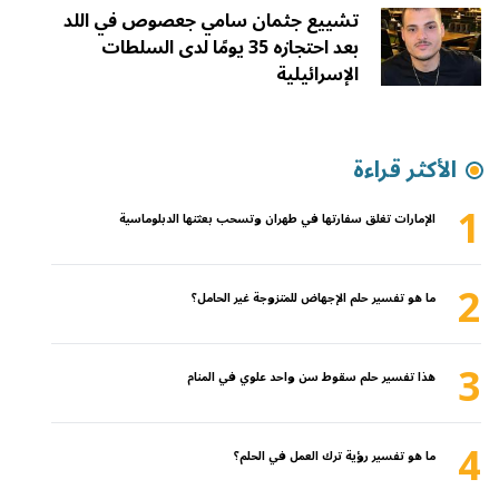
تشييع جثمان سامي جعصوص في اللد
بعد احتجازه 35 يومًا لدى السلطات
الإسرائيلية
الأكثر قراءة
1
الإمارات تغلق سفارتها في طهران وتسحب بعثتها الدبلوماسية
2
ما هو تفسير حلم الإجهاض للمتزوجة غير الحامل؟
3
هذا تفسير حلم سقوط سن واحد علوي في المنام
4
ما هو تفسير رؤية ترك العمل في الحلم؟