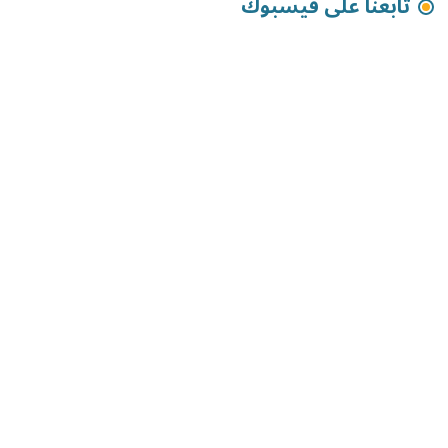
تابعنا على فيسبوك