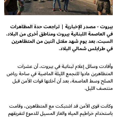
بيروت - مصدر الإخبارية | تراجعت حدة المظاهرات
في العاصمة اللبنانية بيروت ومناطق أخرى من البلاد،
السبت، بعد يوم شهد مقتل اثنين من المتظاهرين
في طرابلس شمالي البلاد.
وأفادت وسائل إعلام لبنانية في بيروت، أن عشرات
المتظاهرين عادوا للتجمع الليلة الماضية في ساحة رياض
الصلح وسط العاصمة، بعد أن أخلتها قوات الأمن قبل
منتصف الليل.
وكانت قوى الأمن قد اشتبكت مع المتظاهرين، وقامت
باستخدام خراطيم المياه والغاز المسيل للدموع لتفريقهم