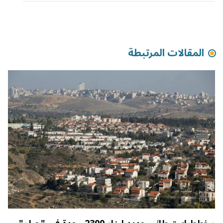
المقالات المرتبطة