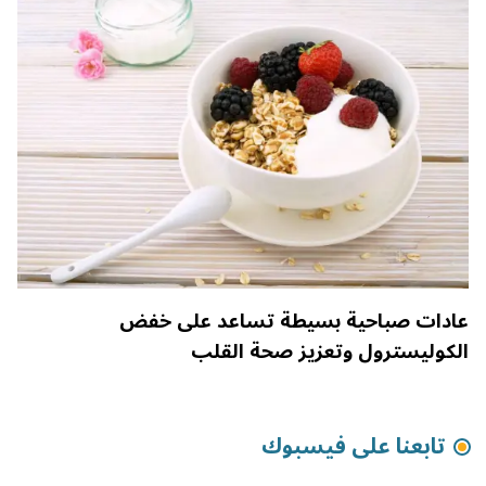
عادات صباحية بسيطة تساعد على خفض
الكوليسترول وتعزيز صحة القلب
تابعنا على فيسبوك