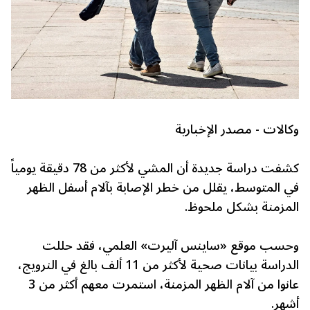
وكالات - مصدر الإخبارية
كشفت دراسة جديدة أن المشي لأكثر من 78 دقيقة يومياً
في المتوسط، يقلل من خطر الإصابة بآلام أسفل الظهر
المزمنة بشكل ملحوظ.
وحسب موقع «ساينس آليرت» العلمي، فقد حللت
الدراسة بيانات صحية لأكثر من 11 ألف بالغ في النرويج،
عانوا من آلام الظهر المزمنة، استمرت معهم أكثر من 3
أشهر.