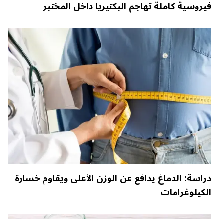
فيروسية كاملة تهاجم البكتيريا داخل المختبر
دراسة: الدماغ يدافع عن الوزن الأعلى ويقاوم خسارة
الكيلوغرامات