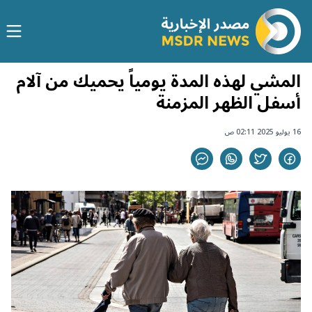
المشي لهذه المدة يومياً يحميك من آلام
أسفل الظهر المزمنة
16 يوليو 2025 02:11 ص