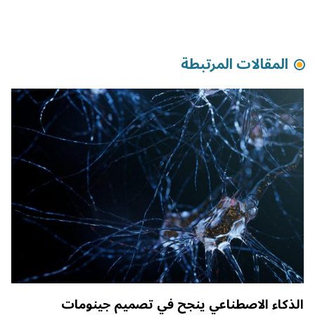
المقالات المرتبطة
الذكاء الاصطناعي ينجح في تصميم جينومات