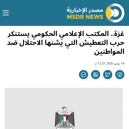
غزة.. المكتب الإعلامي الحكومي يستنكر
حرب التعطيش التي يشنها الاحتلال ضد
المواطنين
14 يوليو 2025 12:21 م