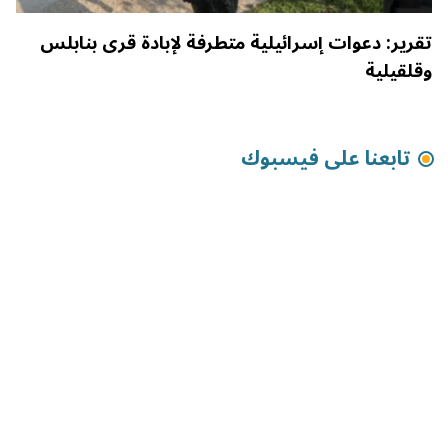
تقرير: دعوات إسرائيلية متطرفة لإبادة قرى بنابلس
وقلقيلية
تابعنا على فيسبوك