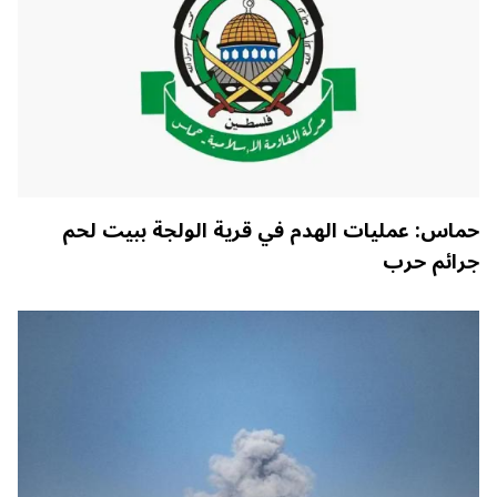
حماس: عمليات الهدم في قرية الولجة ببيت لحم
جرائم حرب