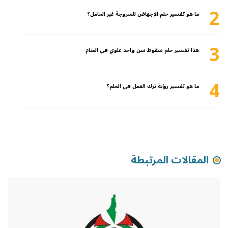
2
ما هو تفسير حلم الإجهاض للمتزوجة غير الحامل؟
3
هذا تفسير حلم سقوط سن واحد علوي في المنام
4
ما هو تفسير رؤية ترك العمل في الحلم؟
المقالات المرتبطة