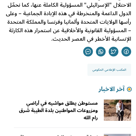
الاحتلال "الإسرائيلي" المسؤولية الكاملة عنها، كما نحمّل
الدول الداعمة والمنخرطة في هذه الإبادة الجماعية – وعلى
رأسها الولايات المتحدة وألمانيا وفرنسا والمملكة المتحدة
– المسؤولية القانونية والأخلاقية عن استمرار هذه الكارثة
الإنسانية الأخطر في العصر الحديث.
المكتب الإعلامي الحكومي
آخر الاخبار
مستوطن يطلق مواشيه في أراضي
ومزروعات المواطنين بلدة الطيبة شرق
رام الله