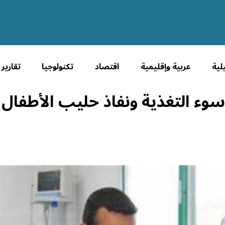
لية
عربية وإقليمية
اقتصاد
تكنولوجيا
تقارير
سوء التغذية ونفاذ حليب الأطفال