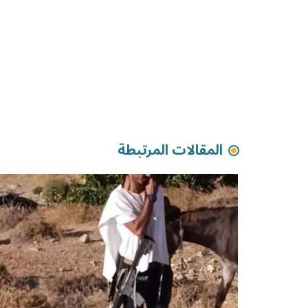
المقالات المرتبطة