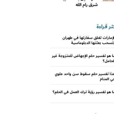
شرق رام الله
ثر قراءة
لإمارات تغلق سفارتها في طهران
تسحب بعثتها الدبلوماسية
ا هو تفسير حلم الإجهاض للمتزوجة غير
لحامل؟
ذا تفسير حلم سقوط سن واحد علوي
ي المنام
ا هو تفسير رؤية ترك العمل في الحلم؟