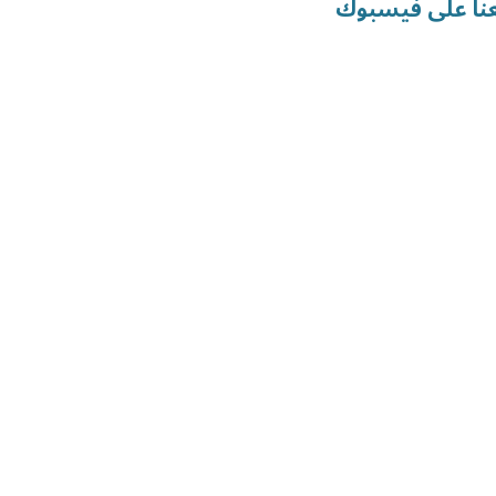
عنا على فيسبوك