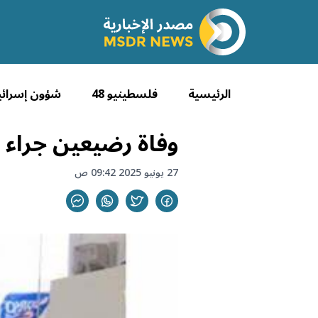
الرئيسية
فلسطينيو 48
شؤون إسرائي
وفاة رضيعين جراء 
27 يونيو 2025 09:42 ص