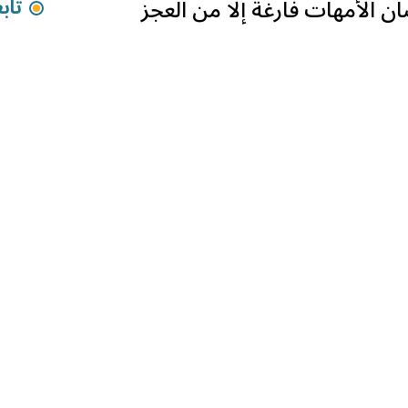
ن الأمهات فارغة إلا من العجز
تاب