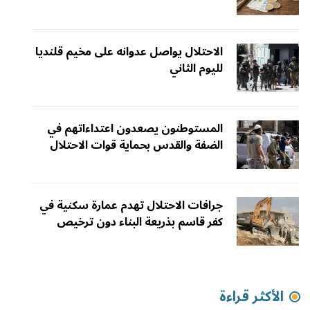
الاحتلال يواصل عدوانه على مخيم قلنديا
لليوم الثاني
المستوطنون يصعدون اعتداءاتهم في
الضفة والقدس بحماية قوات الاحتلال
جرافات الاحتلال تهدم عمارة سكنية في
كفر قاسم بذريعة البناء دون ترخيص
الأكثر قراءة