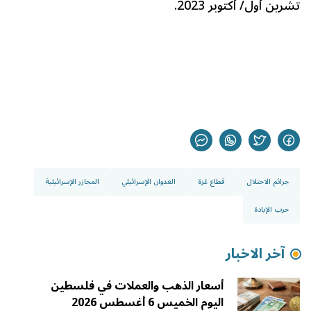
تشرين أول/ أكتوبر 2023
.
جرائم الاحتلال
قطاع غزة
العدوان الإسرائيلي
المجازر الإسرائيلية
حرب الإبادة
آخر الاخبار
أسعار الذهب والعملات في فلسطين
اليوم الخميس 6 أغسطس 2026