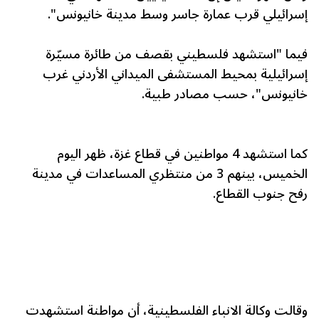
إسرائيلي قرب عمارة جاسر وسط مدينة خانيونس".
فيما "استشهد فلسطيني بقصف من طائرة مسيّرة
إسرائيلية بمحيط المستشفى الميداني الأردني غرب
خانيونس"، حسب مصادر طبية.
كما استشهد 4 مواطنين في قطاع غزة، ظهر اليوم
الخميس، بينهم 3 من منتظري المساعدات في مدينة
رفح جنوب القطاع.
وقالت وكالة الانباء الفلسطينية، أن مواطنة استشهدت