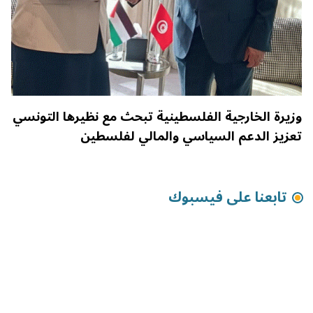
وزيرة الخارجية الفلسطينية تبحث مع نظيرها التونسي
تعزيز الدعم السياسي والمالي لفلسطين
تابعنا على فيسبوك