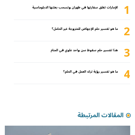
1
الإمارات تغلق سفارتها في طهران وتسحب بعثتها الدبلوماسية
2
ما هو تفسير حلم الإجهاض للمتزوجة غير الحامل؟
3
هذا تفسير حلم سقوط سن واحد علوي في المنام
4
ما هو تفسير رؤية ترك العمل في الحلم؟
المقالات المرتبطة