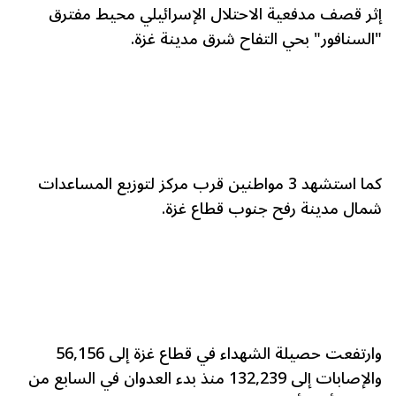
إثر قصف مدفعية الاحتلال الإسرائيلي محيط مفترق
"السنافور" بحي التفاح شرق مدينة غزة.
كما استشهد 3 مواطنين قرب مركز لتوزيع المساعدات
شمال مدينة رفح جنوب قطاع غزة.
وارتفعت حصيلة الشهداء في قطاع غزة إلى 56,156
والإصابات إلى 132,239 منذ بدء العدوان في السابع من