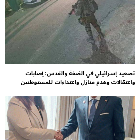
تصعيد إسرائيلي في الضفة والقدس: إصابات
واعتقالات وهدم منازل واعتداءات للمستوطنين