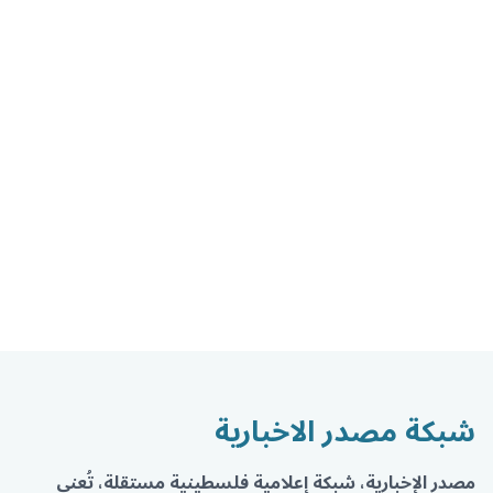
شبكة مصدر الاخبارية
مصدر الإخبارية، شبكة إعلامية فلسطينية مستقلة، تُعنى