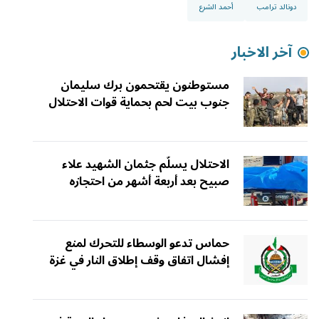
دونالد ترامب
أحمد الشرع
آخر الاخبار
مستوطنون يقتحمون برك سليمان
جنوب بيت لحم بحماية قوات الاحتلال
الاحتلال يسلّم جثمان الشهيد علاء
صبيح بعد أربعة أشهر من احتجازه
حماس تدعو الوسطاء للتحرك لمنع
إفشال اتفاق وقف إطلاق النار في غزة