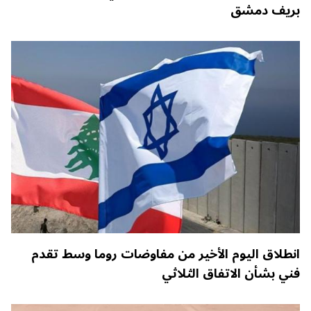
بريف دمشق
انطلاق اليوم الأخير من مفاوضات روما وسط تقدم
فني بشأن الاتفاق الثلاثي