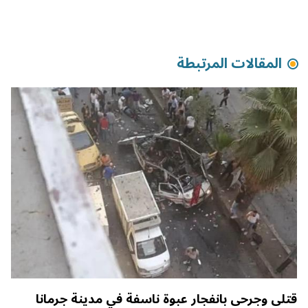
المقالات المرتبطة
قتلى وجرحى بانفجار عبوة ناسفة في مدينة جرمانا