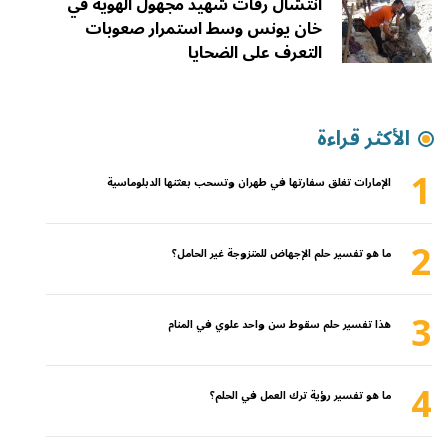
انتشال رفات شهيد مجهول الهوية في
خان يونس وسط استمرار صعوبات
التعرف على الضحايا
الأكثر قراءة
1
الإمارات تغلق سفارتها في طهران وتسحب بعثتها الدبلوماسية
2
ما هو تفسير حلم الإجهاض للمتزوجة غير الحامل؟
3
هذا تفسير حلم سقوط سن واحد علوي في المنام
4
ما هو تفسير رؤية ترك العمل في الحلم؟