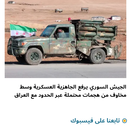
الجيش السوري يرفع الجاهزية العسكرية وسط
مخاوف من هجمات محتملة عبر الحدود مع العراق
تابعنا على فيسبوك