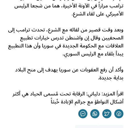
ترامب مراراً في الآونة الأخيرة، هما من شجعا الرئيس
الأميركي على لقاء الشرع.
وبعد وقت قصير من لقائه مع الشرع، تحدث ترامب إلى
الصحفيين وقال إن واشنطن تدرس خيارات تطبيع
العلاقات مع الحكومة الجديدة في سوريا وأن هذا التطبيع
يبدأ بلقاء مع الرئيس السوري.
وأكد أن رفع العقوبات عن سوريا يهدف إلى منح البلاد
بداية جديدة.
اقرأ المزيد:
دلياني: الرقابة تحت مُسمى الحياد هي أكثر
أشكال التواطؤ مع جرائم الإبادة خُبثاً