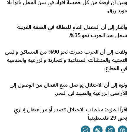
وبين أن أربعة من كل خمسة أفراد في سن العمل باتوا بلا
مورد رزق.
وأشار إلى أن المعدل العام للبطالة في الضفة الغربية
سجل بعد الحرب نحو 35%.
ولفت إلى أن الحرب دمرت نحو 90% من المساكن والبنى
التحتية والمنشآت الصناعية والتجارية والزراعية والخدمية
في القطاع.
ونوه إلى أن الاحتلال يواصل منع العمال من الوصول إلى
الأراضي الزراعية والصيد في البحر.
اقرأ المزيد:
سلطات الاحتلال تصدر أوامر إعتقال إداري
بحق 29 فلسطينياً