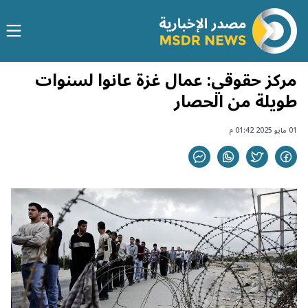
مركز حقوقي: عمال غزة عانوا لسنوات
طويلة من الحصار
01 مايو 2025 01:42 م