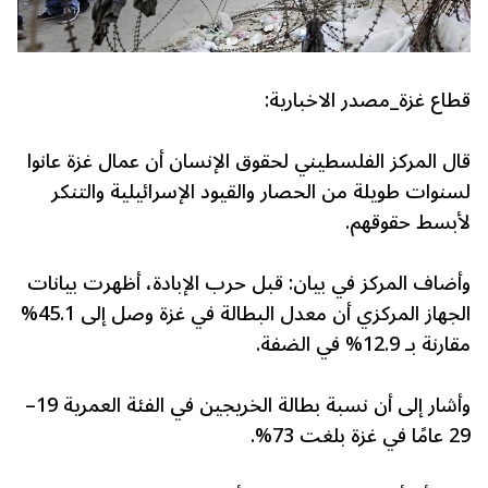
قطاع غزة_مصدر الاخبارية:
قال المركز الفلسطيني لحقوق الإنسان أن عمال غزة عانوا
لسنوات طويلة من الحصار والقيود الإسرائيلية والتنكر
لأبسط حقوقهم.
وأضاف المركز في بيان: قبل حرب الإبادة، أظهرت بيانات
الجهاز المركزي أن معدل البطالة في غزة وصل إلى 45.1%
مقارنة بـ 12.9% في الضفة.
وأشار إلى أن نسبة بطالة الخريجين في الفئة العمرية 19–
29 عامًا في غزة بلغت 73%.