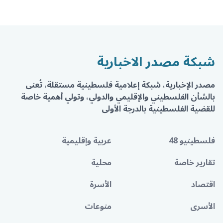
شبكة مصدر الاخبارية
مصدر الإخبارية، شبكة إعلامية فلسطينية مستقلة، تُعنى
بالشأن الفلسطيني والإقليمي والدولي، وتولي أهمية خاصة
للقضية الفلسطينية بالدرجة الأولى
فلسطينيو 48
عربية وإقليمية
تقارير خاصة
محلية
اقتصاد
الأسرة
الأسرى
منوعات