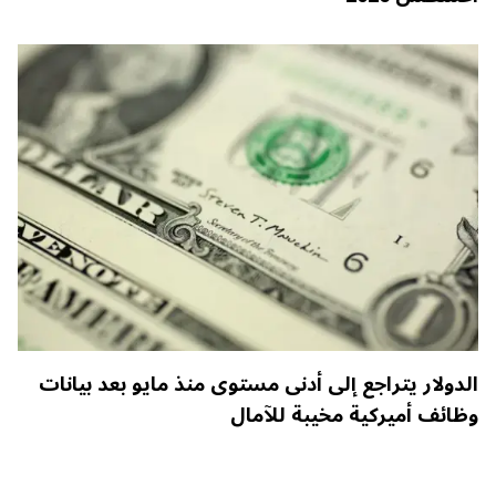
الدولار يتراجع إلى أدنى مستوى منذ مايو بعد بيانات
وظائف أميركية مخيبة للآمال