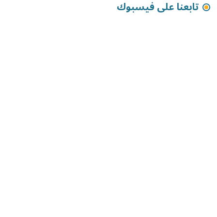
تابعنا على فيسبوك