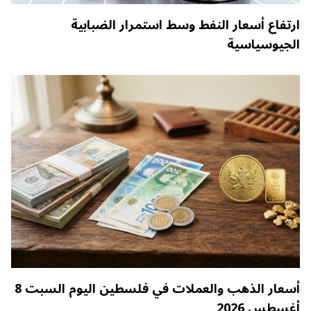
ارتفاع أسعار النفط وسط استمرار الضبابية
الجيوسياسية
أسعار الذهب والعملات في فلسطين اليوم السبت 8
أغسطس 2026