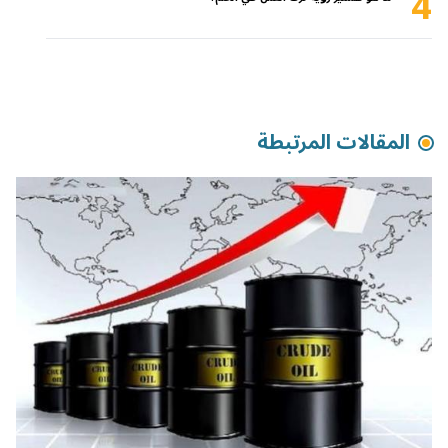
4
المقالات المرتبطة