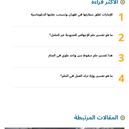
الأكثر قراءة
1
الإمارات تغلق سفارتها في طهران وتسحب بعثتها الدبلوماسية
2
ما هو تفسير حلم الإجهاض للمتزوجة غير الحامل؟
3
هذا تفسير حلم سقوط سن واحد علوي في المنام
4
ما هو تفسير رؤية ترك العمل في الحلم؟
المقالات المرتبطة