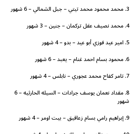
3. محمد محمود محمد تيتي – جبل الشمالي – 6 شهور
4. محمد نصيف عقل تركمان – جنين – 3 شهور
5. امير عيد فوزي أبو عيد – بدو – 4 شهور
6. محمود بسام احمد غنام – يعبد – 6 شهور
7. تامر كفاح محمد عجوري – نابلس – 4 شهور
8. مقداد نعمان يوسف جرادات – السيله الحارثيه – 6
شهور
9. إبراهيم رامي بسام زعاقيق – بيت اومر – 4 شهور