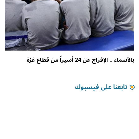
بالأسماء .. الإفراج عن 24 أسيراً من قطاع غزة
تابعنا على فيسبوك