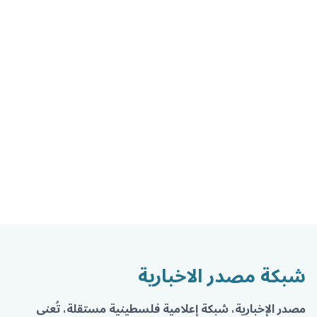
شبكة مصدر الاخبارية
مصدر الإخبارية، شبكة إعلامية فلسطينية مستقلة، تُعنى