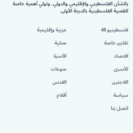
بالشأن الفلسطيني والإقليمي والدولي، وتولي أهمية خاصة
للقضية الفلسطينية بالدرجة الأولى
فلسطينيو 48
عربية وإقليمية
تقارير خاصة
محلية
اقتصاد
الأسرة
الأسرى
منوعات
اللاجئين
القدس
سياسة
أقلام
اتصل بنا