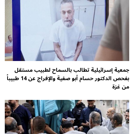
جمعية إسرائيلية تطالب بالسماح لطبيب مستقل
بفحص الدكتور حسام أبو صفية والإفراج عن 14 طبيباً
من غزة