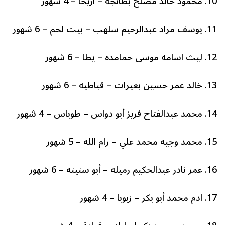
10. محمود خالد مصلح بطانجه – اريحا – 4 شهور
11. يوسف مراد عبدالرحيم سلهب – بيت لحم – 6 شهور
12. ليث اسامه موسى حمامده – يطا – 6 شهور
13. خالد عمر حسين بعيرات – قباطيه – 6 شهور
14. محمد عبدالفتاح فريز أبو دواس – طوباس – 4 شهور
15. محمد وجيه محمد علي – رام الله – 5 شهور
16. عمر نادر عبدالحكيم رميله – أبو سنينه – 6 شهور
17. ادم محمد أبو بكر – زبوبا – 4 شهور