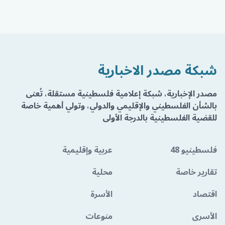
شبكة مصدر الاخبارية
مصدر الإخبارية، شبكة إعلامية فلسطينية مستقلة، تُعنى
بالشأن الفلسطيني والإقليمي والدولي، وتولي أهمية خاصة
للقضية الفلسطينية بالدرجة الأولى
فلسطينيو 48
عربية وإقليمية
تقارير خاصة
محلية
اقتصاد
الأسرة
الأسرى
منوعات