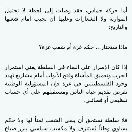
أما حركة حماس، فقد وصلت إلى لحظة لا تحتمل
المواربة ولا الشعارات وعليها أن تجيب أمام شعبها
والتاريخ:
ماذا ستختار… حكم غزة أم شعب غزة؟
إذا كان الإصرار على البقاء في السلطة يعني استمرار
الحرب وتعميق المأساة وفتح الأبواب أمام مشاريع تهدد
وجود الفلسطينيين في غزة فإن المسؤولية الوطنية
تفرض تقديم حياة الناس ومستقبلهم على أي حساب
تنظيمي أو فصائلي.
فلا سلطة تستحق أن يبقى الشعب ثمناً لها ولا حكم
يساوي وطناً يُستنزف ولا مكسب سياسي يبرر ضياع