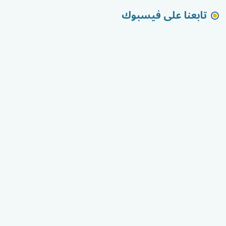
تابعنا على فيسبوك