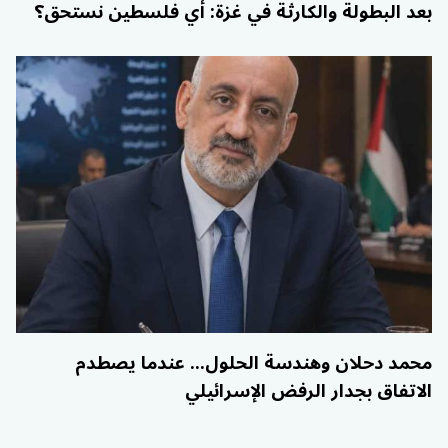
بعد البطولة والكارثة في غزة: أي فلسطين نستحق؟
محمد دحلان وهندسة الحلول... عندما يصطدم
الاتفاق بجدار الرفض الإسرائيلي