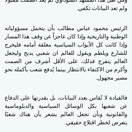
ولم تعد البيانات تكفي.
الرئيس محمود عباس مطالب بأن يتحمل مسؤولياته
الوطنية والتاريخية وإذا كان عاجزاً عن وقف هذا المسار
وإذا كانت كل الأبواب السياسية مغلقة أمامه فليخرج
للشارع ويلطم ويقول للعالم ان شعبي يدبح وليجعل
العالم يتفرج فذلك، على الأقل أشرف من الصمت
وأكرم من الاكتفاء بالانتظار بينما يُدفع شعب بأكمله نحو
مصير مجهول.
فالقيادة لا تُقاس بعدد البيانات، بل بقدرتها على الدفاع
عن شعبها بكل الوسائل السياسية والدبلوماسية
والقانونية وبأن تجعل العالم يشعر بأن هناك شعبًا
يتعرض لخطر اقتلاع حقيقي.