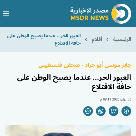
العبور الحر… عندما يصبح الوطن على
الرئيسية
أقلام
حافة الاقتلاع
جابر موسى أبو جراد - صحفى فلسطيني
العبور الحر… عندما يصبح الوطن على
حافة الاقتلاع
30 يونيو 2026 08:11 م