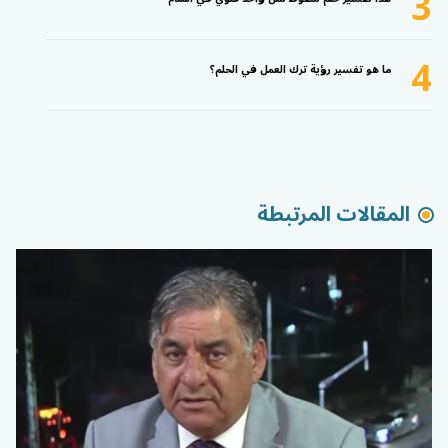
3
4
ما هو تفسير رؤية ترك العمل في الحلم؟
المقالات المرتبطة