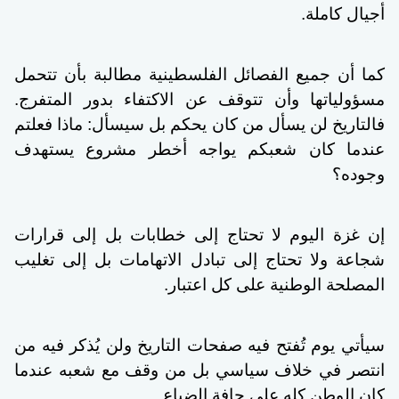
أجيال كاملة.
كما أن جميع الفصائل الفلسطينية مطالبة بأن تتحمل
مسؤولياتها وأن تتوقف عن الاكتفاء بدور المتفرج.
فالتاريخ لن يسأل من كان يحكم بل سيسأل: ماذا فعلتم
عندما كان شعبكم يواجه أخطر مشروع يستهدف
وجوده؟
إن غزة اليوم لا تحتاج إلى خطابات بل إلى قرارات
شجاعة ولا تحتاج إلى تبادل الاتهامات بل إلى تغليب
المصلحة الوطنية على كل اعتبار.
سيأتي يوم تُفتح فيه صفحات التاريخ ولن يُذكر فيه من
انتصر في خلاف سياسي بل من وقف مع شعبه عندما
كان الوطن كله على حافة الضياع.