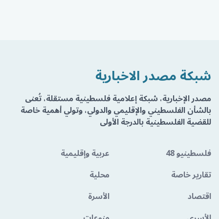
شبكة مصدر الاخبارية
مصدر الإخبارية، شبكة إعلامية فلسطينية مستقلة، تُعنى
بالشأن الفلسطيني والإقليمي والدولي، وتولي أهمية خاصة
للقضية الفلسطينية بالدرجة الأولى
فلسطينيو 48
عربية وإقليمية
تقارير خاصة
محلية
اقتصاد
الأسرة
الأسرى
منوعات