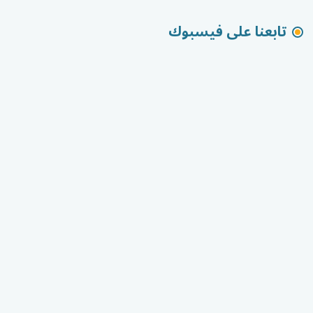
تابعنا على فيسبوك