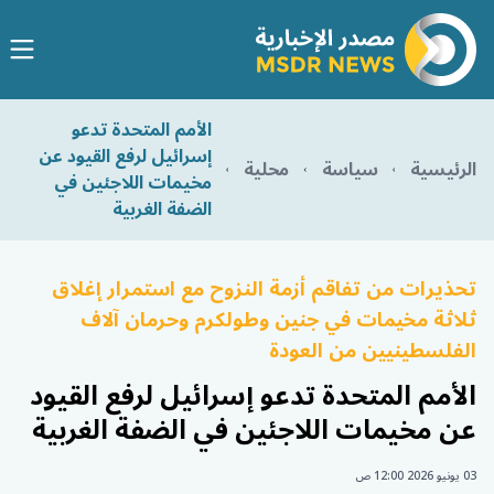
الأمم المتحدة تدعو
إسرائيل لرفع القيود عن
الرئيسية
سياسة
محلية
مخيمات اللاجئين في
الضفة الغربية
تحذيرات من تفاقم أزمة النزوح مع استمرار إغلاق
ثلاثة مخيمات في جنين وطولكرم وحرمان آلاف
الفلسطينيين من العودة
الأمم المتحدة تدعو إسرائيل لرفع القيود
عن مخيمات اللاجئين في الضفة الغربية
03 يونيو 2026 12:00 ص