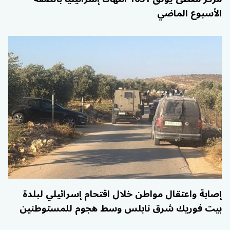
الأسبوع الماضي
إصابة واعتقال مواطن خلال اقتحام إسرائيلي لبلدة
بيت فوريك شرق نابلس وسط هجوم للمستوطنين