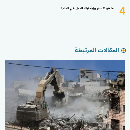
4
ما هو تفسير رؤية ترك العمل في الحلم؟
المقالات المرتبطة