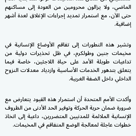
الماضي، ولا يزالون محرومين من العودة إلى مساكنهم
حتى الآن، مع استمرار تمديد إجراءات الإغلاق لعدة أشهر
إضافية.
وتشير هذه التطورات إلى تفاقم الأوضاع الإنسانية في
مخيمات جنين وطولكرم، في ظل تحذيرات دولية من
تداعيات طويلة الأمد على حياة اللاجئين، خاصة فيما
يتعلق بتدهور الخدمات الأساسية وازدياد معدلات النزوح
الداخلي داخل الضفة الغربية.
وأكدت الأمم المتحدة أن استمرار هذه القيود يتعارض مع
ضرورة ضمان حرية الحركة وتوفير الحد الأدنى من الظروف
الإنسانية الملائمة للمدنيين المتضررين، داعية إلى اتخاذ
خطوات عاجلة لمعالجة الوضع المتفاقم في المخيمات.