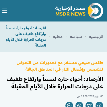
الأرصاد: أجواء حارة نسبياً
وارتفاع طفيف على
الرئيسية
سياسة
محلية
درجات الحرارة خلال الأيام
المقبلة
طقس صيفي مستقر مع تحذيرات من التعرض
للشمس وإشعال النار في المناطق الجافة
الأرصاد: أجواء حارة نسبياً وارتفاع طفيف
على درجات الحرارة خلال الأيام المقبلة
03 يونيو 2026 12:00 ص