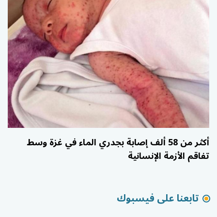
أكثر من 58 ألف إصابة بجدري الماء في غزة وسط
تفاقم الأزمة الإنسانية
تابعنا على فيسبوك