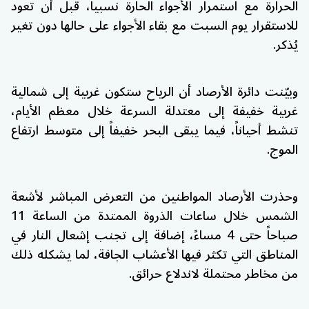
الحرارة مع استمرار الأجواء الحارة نسبياً، قبل أن تعود
للاستقرار يوم السبت مع بقاء الأجواء على حالها دون تغير
يُذكر.
وبيّنت دائرة الأرصاد أن الرياح ستكون غربية إلى شمالية
غربية خفيفة إلى معتدلة السرعة خلال معظم الأيام،
تنشط أحياناً، فيما يبقى البحر خفيفاً إلى متوسط ارتفاع
الموج.
وحذرت الأرصاد المواطنين من التعرض المباشر لأشعة
الشمس خلال ساعات الذروة الممتدة من الساعة 11
صباحاً حتى 4 مساءً، إضافة إلى تجنب إشعال النار في
المناطق التي تكثر فيها الأعشاب الجافة، لما يشكله ذلك
من مخاطر محتملة لاندلاع حرائق.