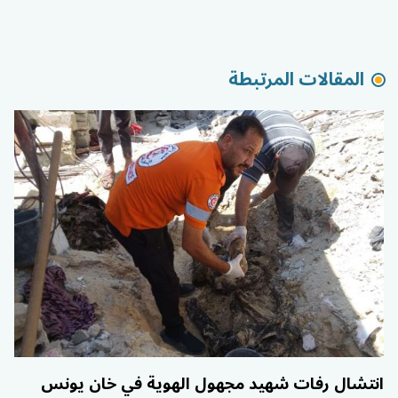
المقالات المرتبطة
انتشال رفات شهيد مجهول الهوية في خان يونس