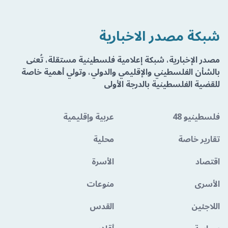
شبكة مصدر الاخبارية
مصدر الإخبارية، شبكة إعلامية فلسطينية مستقلة، تُعنى
بالشأن الفلسطيني والإقليمي والدولي، وتولي أهمية خاصة
للقضية الفلسطينية بالدرجة الأولى
فلسطينيو 48
عربية وإقليمية
تقارير خاصة
محلية
اقتصاد
الأسرة
الأسرى
منوعات
اللاجئين
القدس