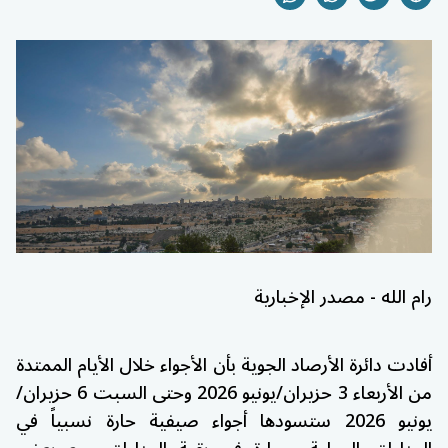
رام الله - مصدر الإخبارية
أفادت دائرة الأرصاد الجوية بأن الأجواء خلال الأيام الممتدة
من الأربعاء 3 حزيران/يونيو 2026 وحتى السبت 6 حزيران/
يونيو 2026 ستسودها أجواء صيفية حارة نسبياً في