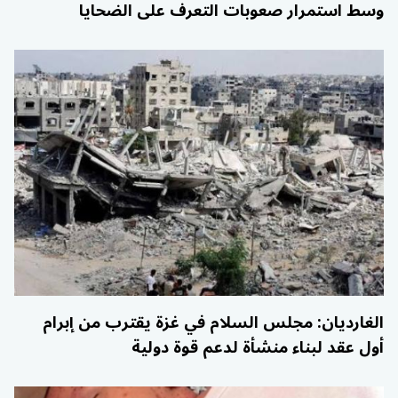
وسط استمرار صعوبات التعرف على الضحايا
الغارديان: مجلس السلام في غزة يقترب من إبرام
أول عقد لبناء منشأة لدعم قوة دولية